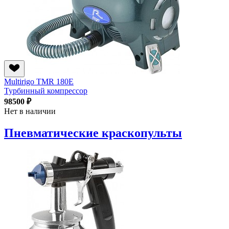
Multirigo TMR 180E
Турбинный компрессор
98500 ₽
Нет в наличии
Пневматические краскопульты