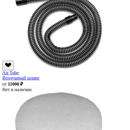
Air Tube
Воздушный шланг
от
11000 ₽
Нет в наличии