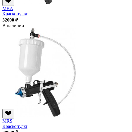
MBA
Краскопульт
32000 ₽
В наличии
MRS
Краскопульт