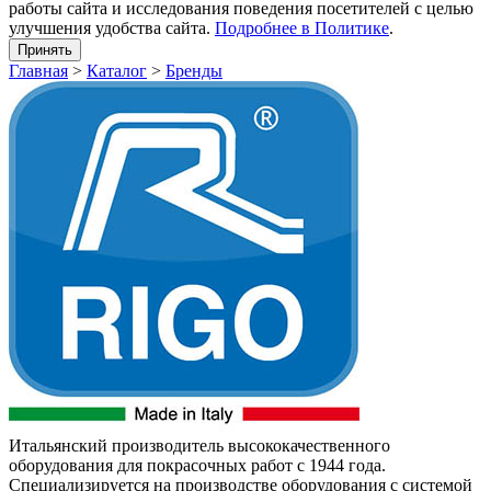
работы сайта и исследования поведения посетителей с целью
улучшения удобства сайта.
Подробнее в Политике
.
Принять
Главная
>
Каталог
>
Бренды
Итальянский производитель высококачественного
оборудования для покрасочных работ с 1944 года.
Специализируется на производстве оборудования с системой