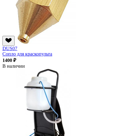
DUS07
Сопло для краскопульта
1400 ₽
В наличии