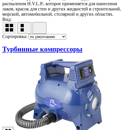
распыления H.V.L.P., которое применяется для нанесения
лаков, красок для стен и других жидкостей в строительной,
морской, автомобильной, столярной и других областях.
Вид:
Сортировка:
Турбинные компрессоры