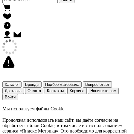
Каталог
Бренды
Подбор материала
Вопрос-ответ
Доставка
Оплата
Контакты
Корзина
Напишите нам
Войти
Мы используем файлы Cookie
Продолжая использовать наш cайт, вы даёте согласие на
обработку файлов Cookie, в том числе и с использованием
сервиса «Яндекс Метрика». Это необходимо для корректной