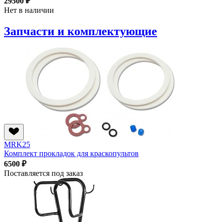
29500 ₽
Нет в наличии
Запчасти и комплектующие
MRK25
Комплект прокладок для краскопультов
6500 ₽
Поставляется под заказ