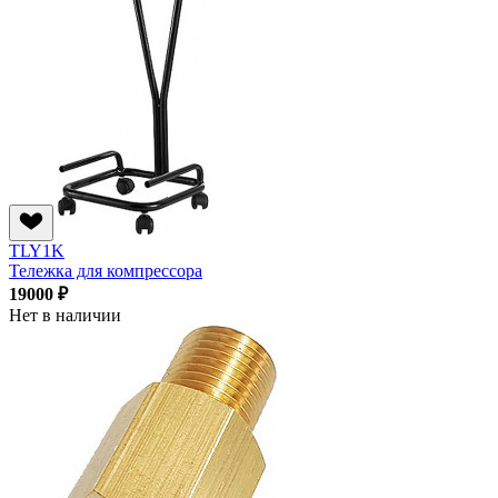
TLY1K
Тележка для компрессора
19000 ₽
Нет в наличии