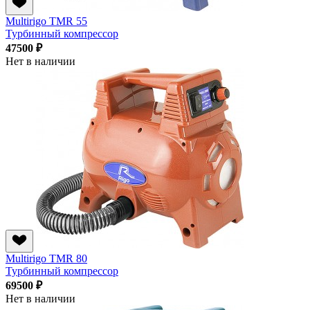
Multirigo TMR 55
Турбинный компрессор
47500 ₽
Нет в наличии
Multirigo TMR 80
Турбинный компрессор
69500 ₽
Нет в наличии