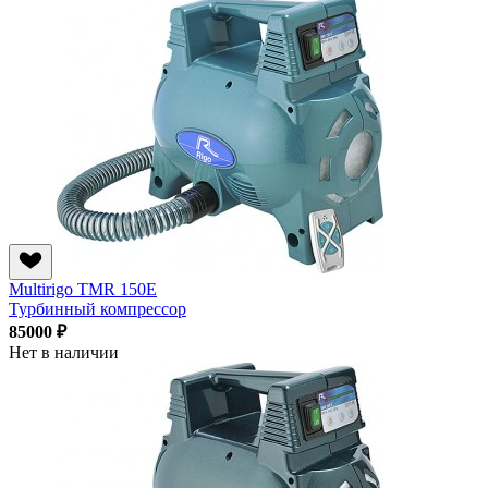
Multirigo TMR 150E
Турбинный компрессор
85000 ₽
Нет в наличии