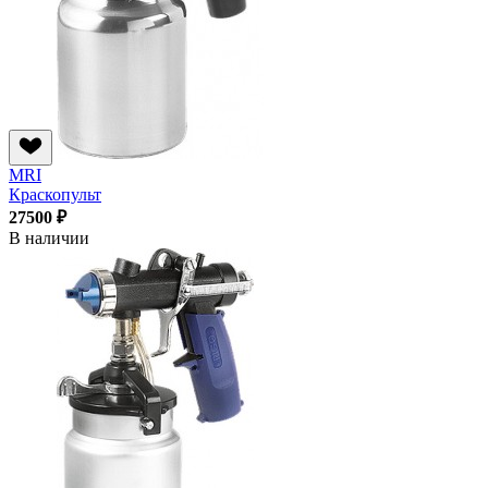
MRI
Краскопульт
27500 ₽
В наличии