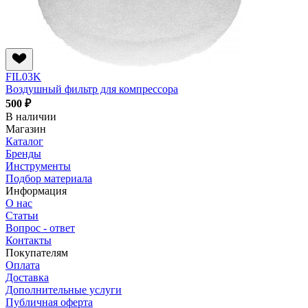
FIL03K
Воздушный фильтр для компрессора
500 ₽
В наличии
Магазин
Каталог
Бренды
Инструменты
Подбор материала
Информация
О нас
Статьи
Вопрос - ответ
Контакты
Покупателям
Оплата
Доставка
Дополнительные услуги
Публичная оферта