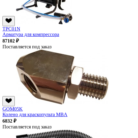
TPC01N
Арматура для компрессора
87102 ₽
Поставляется под заказ
GOM05K
Колено для краскопульта MBA
6832 ₽
Поставляется под заказ