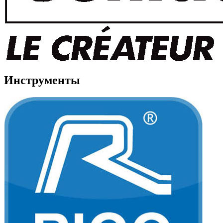
Инструменты