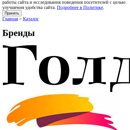
работы сайта и исследования поведения посетителей с целью
улучшения удобства сайта.
Подробнее в Политике
.
Принять
Главная
>
Каталог
Бренды