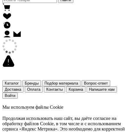
Каталог
Бренды
Подбор материала
Вопрос-ответ
Доставка
Оплата
Контакты
Корзина
Напишите нам
Войти
Мы используем файлы Cookie
Продолжая использовать наш cайт, вы даёте согласие на
обработку файлов Cookie, в том числе и с использованием
сервиса «Яндекс Метрика». Это необходимо для корректной