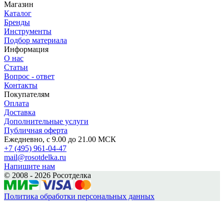
Магазин
Каталог
Бренды
Инструменты
Подбор материала
Информация
О нас
Статьи
Вопрос - ответ
Контакты
Покупателям
Оплата
Доставка
Дополнительные услуги
Публичная оферта
Ежедневно, с 9.00 до 21.00 МСК
+7 (495) 961-04-47
mail@rosotdelka.ru
Напишите нам
© 2008 - 2026 Росотделка
Политика обработки персональных данных