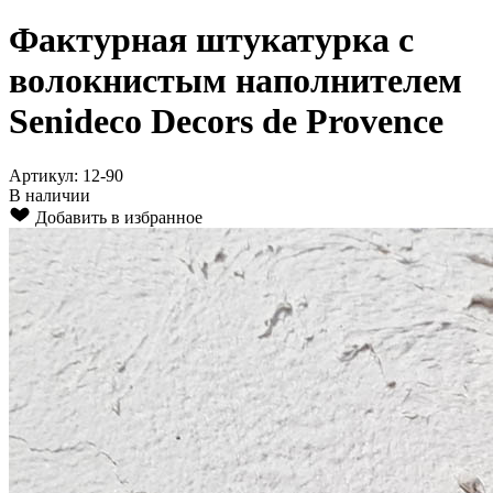
Фактурная штукатурка с
волокнистым наполнителем
Senideco Decors de Provence
Артикул: 12-90
В наличии
Добавить в избранное