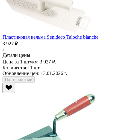
Пластиковая кельма Senideco Taloche blanche
3 927 ₽
i
Детали цены
Цена за 1 штуку:
3 927 ₽.
Количество:
1 шт.
Обновление цен:
13.01.2026 г.
Нет в наличии