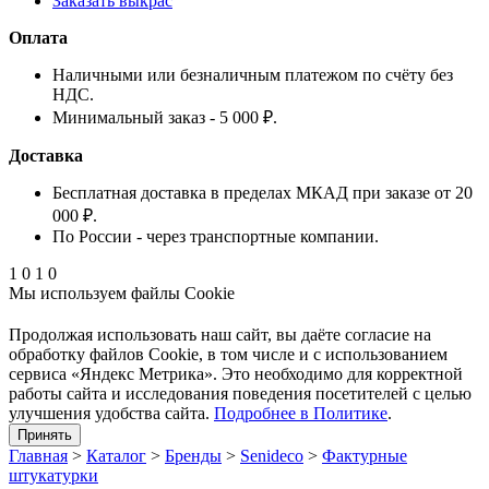
Заказать выкрас
Оплата
Наличными или безналичным платежом по счёту без
НДС.
Минимальный заказ - 5 000 ₽.
Доставка
Бесплатная доставка в пределах МКАД при заказе от 20
000 ₽.
По России - через транспортные компании.
1
0
1
0
Мы используем файлы Cookie
Продолжая использовать наш cайт, вы даёте согласие на
обработку файлов Cookie, в том числе и с использованием
сервиса «Яндекс Метрика». Это необходимо для корректной
работы сайта и исследования поведения посетителей с целью
улучшения удобства сайта.
Подробнее в Политике
.
Принять
Главная
>
Каталог
>
Бренды
>
Senideco
>
Фактурные
штукатурки