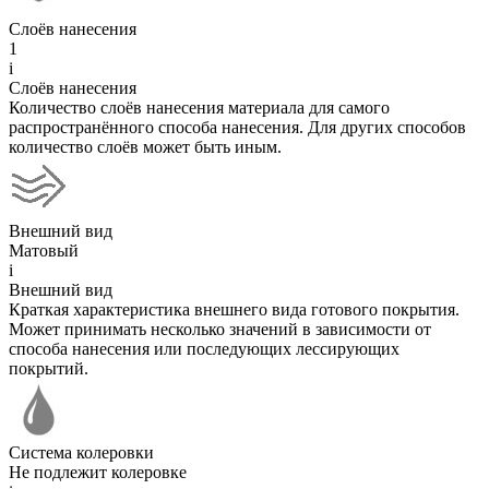
Слоёв нанесения
1
i
Слоёв нанесения
Количество слоёв нанесения материала для самого
распространённого способа нанесения. Для других способов
количество слоёв может быть иным.
Внешний вид
Матовый
i
Внешний вид
Краткая характеристика внешнего вида готового покрытия.
Может принимать несколько значений в зависимости от
способа нанесения или последующих лессирующих
покрытий.
Система колеровки
Не подлежит колеровке