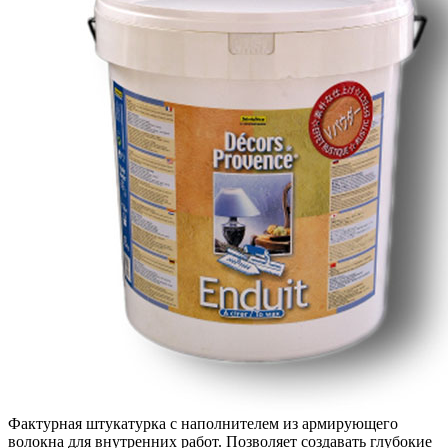
Фактурная штукатурка с наполнителем из армирующего
волокна для внутренних работ. Позволяет создавать глубокие