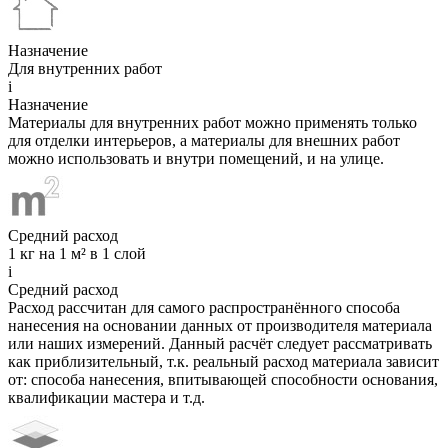
Назначение
Для внутренних работ
i
Назначение
Материалы для внутренних работ можно применять только
для отделки интерьеров, а материалы для внешних работ
можно использовать и внутри помещений, и на улице.
Средний расход
1 кг на 1 м² в 1 слой
i
Средний расход
Расход рассчитан для самого распространённого способа
нанесения на основании данных от производителя материала
или наших измерений. Данный расчёт следует рассматривать
как приблизительный, т.к. реальный расход материала зависит
от: способа нанесения, впитывающей способности основания,
квалификации мастера и т.д.