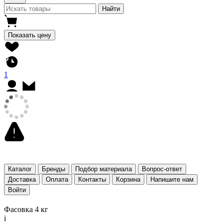
Найти
Показать цену
1
Каталог
Бренды
Подбор материала
Вопрос-ответ
Доставка
Оплата
Контакты
Корзина
Напишите нам
Войти
Фасовка 4 кг
i