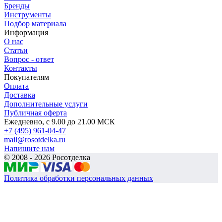
Бренды
Инструменты
Подбор материала
Информация
О нас
Статьи
Вопрос - ответ
Контакты
Покупателям
Оплата
Доставка
Дополнительные услуги
Публичная оферта
Ежедневно, с 9.00 до 21.00 МСК
+7 (495) 961-04-47
mail@rosotdelka.ru
Напишите нам
© 2008 - 2026 Росотделка
Политика обработки персональных данных