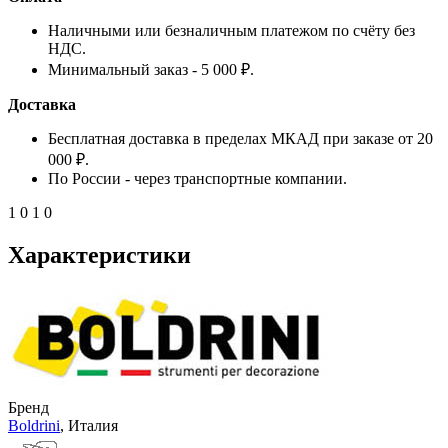
Наличными или безналичным платежом по счёту без
НДС.
Минимальный заказ - 5 000 ₽.
Доставка
Бесплатная доставка в пределах МКАД при заказе от 20
000 ₽.
По России - через транспортные компании.
1
0
1
0
Характеристики
Бренд
Boldrini
, Италия