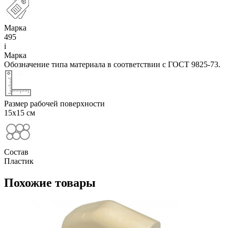
Марка
495
i
Марка
Обозначение типа материала в соответствии с ГОСТ 9825-73.
Размер рабочей поверхности
15х15 см
Состав
Пластик
Похожие товары