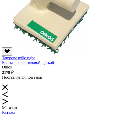
Tampone mille righe
Кельма с пластиковой щёткой
Oikos
2179 ₽
Поставляется под заказ
Магазин
Каталог