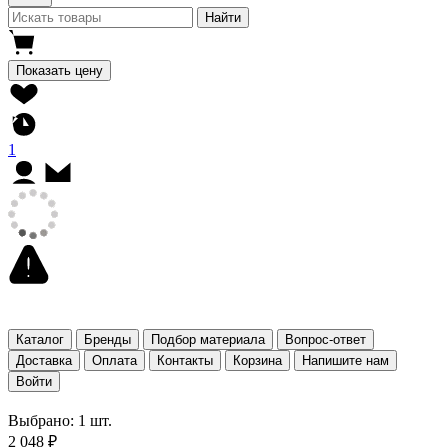
Найти
Показать цену
1
Каталог
Бренды
Подбор материала
Вопрос-ответ
Доставка
Оплата
Контакты
Корзина
Напишите нам
Войти
Выбрано: 1 шт.
2 048 ₽