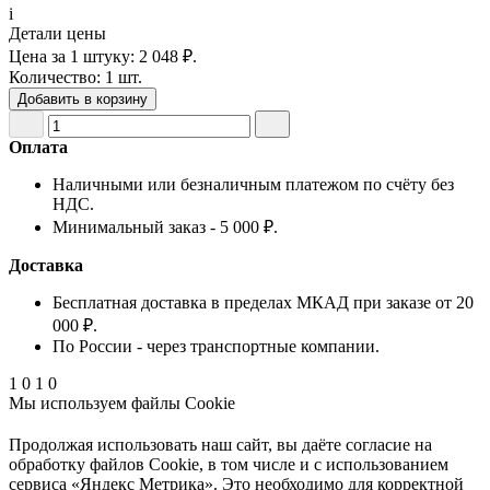
i
Детали цены
Цена за 1 штуку:
2 048 ₽.
Количество:
1 шт.
Добавить в корзину
Оплата
Наличными или безналичным платежом по счёту без
НДС.
Минимальный заказ - 5 000 ₽.
Доставка
Бесплатная доставка в пределах МКАД при заказе от 20
000 ₽.
По России - через транспортные компании.
1
0
1
0
Мы используем файлы Cookie
Продолжая использовать наш cайт, вы даёте согласие на
обработку файлов Cookie, в том числе и с использованием
сервиса «Яндекс Метрика». Это необходимо для корректной