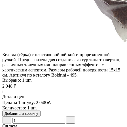
Кельма (тёрка) с пластиковой щёткой и прорезиненной
ручкой. Предназначена для создания фактур типа травертин,
различных точечных или направленных эффектов с
хаотическим аспектом. Размеры рабочей поверхности 15х15
см. Артикул по каталогу Boldrini - 495.
Выбрано: 1 шт.
2 048 ₽
i
Детали цены
Цена за 1 штуку:
2 048 ₽.
Количество:
1 шт.
Добавить в корзину
Оплата