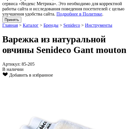
сервиса «Яндекс Метрика». Это необходимо для корректной
работы сайта и исследования поведения посетителей с целью
улучшения удобства сайта.
Подробнее в Политике
.
Принять
Главная
>
Каталог
>
Бренды
>
Senideco
>
Инструменты
Варежка из натуральной
овчины Senideco Gant mouton
Артикул: 85-205
В наличии
Добавить в избранное