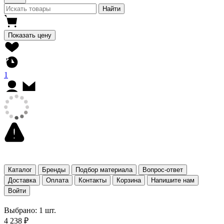
Найти
Показать цену
1
Каталог
Бренды
Подбор материала
Вопрос-ответ
Доставка
Оплата
Контакты
Корзина
Напишите нам
Войти
Выбрано: 1 шт.
4 238 ₽