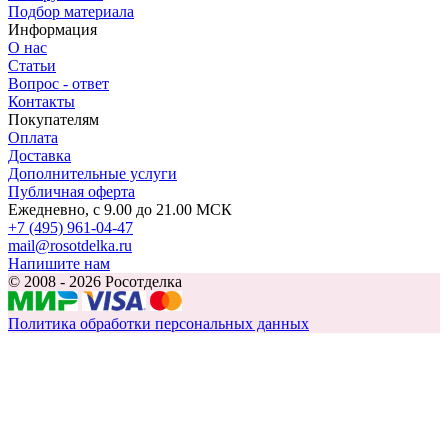
Подбор материала
Информация
О нас
Статьи
Вопрос - ответ
Контакты
Покупателям
Оплата
Доставка
Дополнительные услуги
Публичная оферта
Ежедневно, с 9.00 до 21.00 МСК
+7 (495) 961-04-47
mail@rosotdelka.ru
Напишите нам
© 2008 - 2026 Росотделка
Политика обработки персональных данных