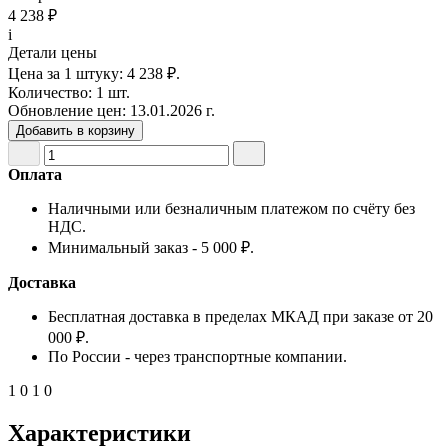
4 238 ₽
i
Детали цены
Цена за 1 штуку:
4 238 ₽.
Количество:
1 шт.
Обновление цен:
13.01.2026 г.
Добавить в корзину
Оплата
Наличными или безналичным платежом по счёту без
НДС.
Минимальный заказ - 5 000 ₽.
Доставка
Бесплатная доставка в пределах МКАД при заказе от 20
000 ₽.
По России - через транспортные компании.
1
0
1
0
Характеристики