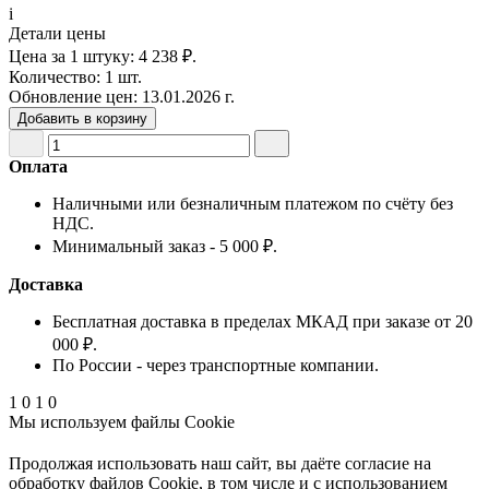
i
Детали цены
Цена за 1 штуку:
4 238 ₽.
Количество:
1 шт.
Обновление цен:
13.01.2026 г.
Добавить в корзину
Оплата
Наличными или безналичным платежом по счёту без
НДС.
Минимальный заказ - 5 000 ₽.
Доставка
Бесплатная доставка в пределах МКАД при заказе от 20
000 ₽.
По России - через транспортные компании.
1
0
1
0
Мы используем файлы Cookie
Продолжая использовать наш cайт, вы даёте согласие на
обработку файлов Cookie, в том числе и с использованием