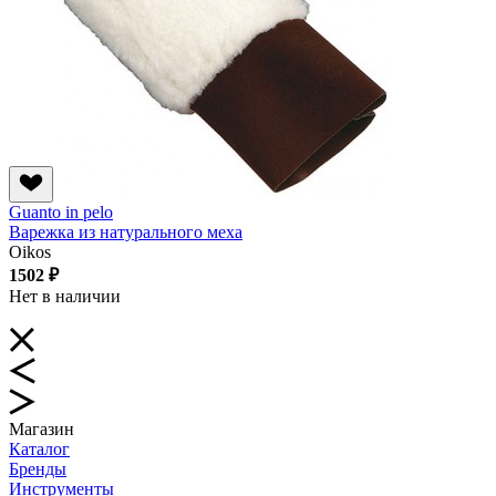
Guanto in pelo
Варежка из натурального меха
Oikos
1502 ₽
Нет в наличии
Магазин
Каталог
Бренды
Инструменты