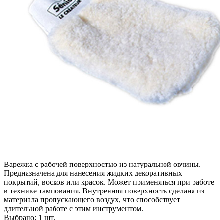
Варежка с рабочей поверхностью из натуральной овчины.
Предназначена для нанесения жидких декоративных
покрытий, восков или красок. Может применяться при работе
в технике тампования. Внутренняя поверхность сделана из
материала пропускающего воздух, что способствует
длительной работе с этим инструментом.
Выбрано: 1 шт.