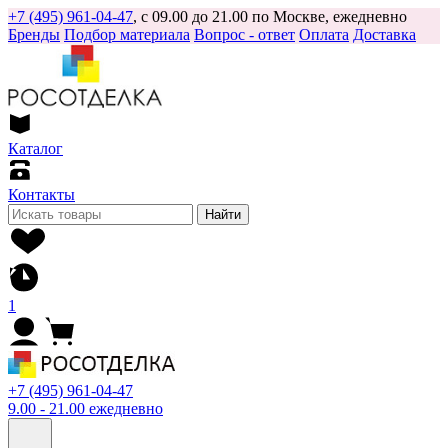
+7 (495) 961-04-47
, с 09.00 до 21.00 по Москве, ежедневно
Бренды
Подбор материала
Вопрос - ответ
Оплата
Доставка
Каталог
Контакты
Найти
1
+7 (495) 961-04-47
9.00 - 21.00 ежедневно