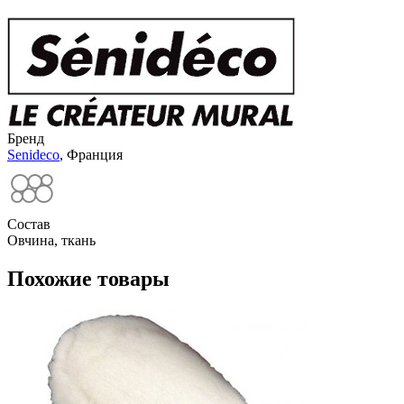
Бренд
Senideco
, Франция
Состав
Овчина, ткань
Похожие товары