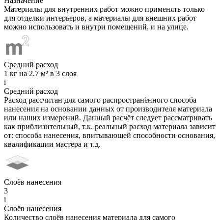
Назначение
Материалы для внутренних работ можно применять только
для отделки интерьеров, а материалы для внешних работ
можно использовать и внутри помещений, и на улице.
Средний расход
1 кг на 2.7 м² в 3 слоя
i
Средний расход
Расход рассчитан для самого распространённого способа
нанесения на основании данных от производителя материала
или наших измерений. Данный расчёт следует рассматривать
как приблизительный, т.к. реальный расход материала зависит
от: способа нанесения, впитывающей способности основания,
квалификации мастера и т.д.
Слоёв нанесения
3
i
Слоёв нанесения
Количество слоёв нанесения материала для самого