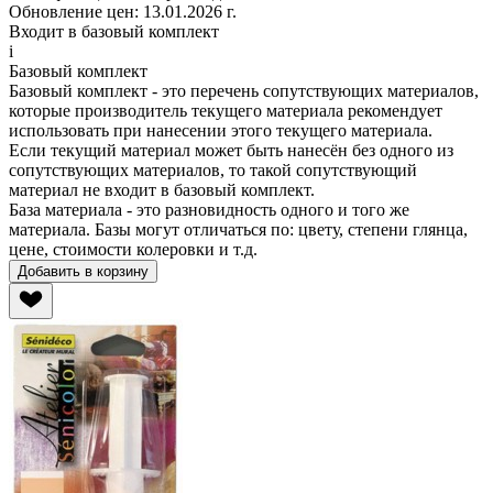
Обновление цен:
13.01.2026 г.
Входит в базовый комплект
i
Базовый комплект
Базовый комплект - это перечень сопутствующих материалов,
которые производитель
текущего материала
рекомендует
использовать при нанесении этого
текущего материала
.
Если
текущий материал
может быть нанесён без одного из
сопутствующих материалов, то такой сопутствующий
материал не входит в базовый комплект.
База материала - это разновидность одного и того же
материала. Базы могут отличаться по: цвету, степени глянца,
цене, стоимости колеровки и т.д.
Добавить в корзину