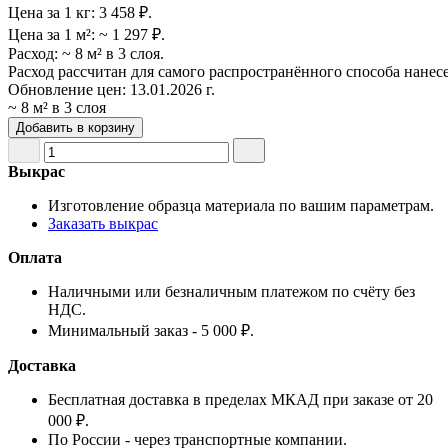
Цена за 1 кг:
3 458 ₽.
Цена за 1 м²:
~ 1 297 ₽.
Расход:
~ 8 м² в 3 слоя.
Расход рассчитан для самого распространённого способа нанес
Обновление цен:
13.01.2026 г.
~ 8 м² в 3 слоя
Добавить в корзину
Выкрас
Изготовление образца материала по вашим параметрам.
Заказать выкрас
Оплата
Наличными или безналичным платежом по счёту без
НДС.
Минимальный заказ - 5 000 ₽.
Доставка
Бесплатная доставка в пределах МКАД при заказе от 20
000 ₽.
По России - через транспортные компании.