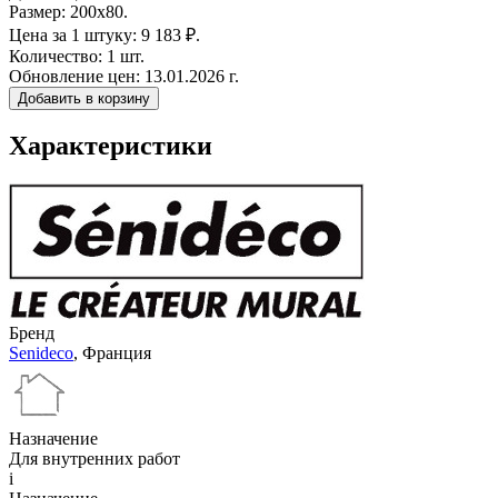
Размер:
200х80.
Цена за 1 штуку:
9 183 ₽.
Количество:
1 шт.
Обновление цен:
13.01.2026 г.
Добавить в корзину
Характеристики
Бренд
Senideco
, Франция
Назначение
Для внутренних работ
i