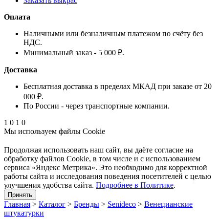
Заказать выкрас
Оплата
Наличными или безналичным платежом по счёту без
НДС.
Минимальный заказ - 5 000 ₽.
Доставка
Бесплатная доставка в пределах МКАД при заказе от 20
000 ₽.
По России - через транспортные компании.
1
0
1
0
Мы используем файлы Cookie
Продолжая использовать наш cайт, вы даёте согласие на
обработку файлов Cookie, в том числе и с использованием
сервиса «Яндекс Метрика». Это необходимо для корректной
работы сайта и исследования поведения посетителей с целью
улучшения удобства сайта.
Подробнее в Политике
.
Принять
Главная
>
Каталог
>
Бренды
>
Senideco
>
Венецианские
штукатурки