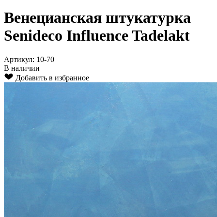
Венецианская штукатурка
Senideco Influence Tadelakt
Артикул: 10-70
В наличии
Добавить в избранное