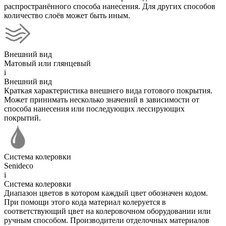
распространённого способа нанесения. Для других способов
количество слоёв может быть иным.
Внешний вид
Матовый или глянцевый
i
Внешний вид
Краткая характеристика внешнего вида готового покрытия.
Может принимать несколько значений в зависимости от
способа нанесения или последующих лессирующих
покрытий.
Система колеровки
Senideco
i
Система колеровки
Диапазон цветов в котором каждый цвет обозначен кодом.
При помощи этого кода материал колеруется в
соответствующий цвет на колеровочном оборудовании или
ручным способом. Производители отделочных материалов