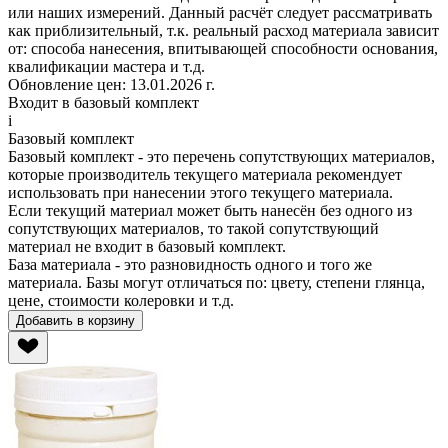
или наших измерений. Данный расчёт следует рассматривать
как приблизительный, т.к. реальный расход материала зависит
от: способа нанесения, впитывающей способности основания,
квалификации мастера и т.д.
Обновление цен:
13.01.2026 г.
Входит в базовый комплект
i
Базовый комплект
Базовый комплект - это перечень сопутствующих материалов,
которые производитель
текущего материала
рекомендует
использовать при нанесении этого
текущего материала
.
Если
текущий материал
может быть нанесён без одного из
сопутствующих материалов, то такой сопутствующий
материал не входит в базовый комплект.
База материала - это разновидность одного и того же
материала. Базы могут отличаться по: цвету, степени глянца,
цене, стоимости колеровки и т.д.
Добавить в корзину