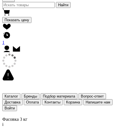
Найти
Показать цену
1
Каталог
Бренды
Подбор материала
Вопрос-ответ
Доставка
Оплата
Контакты
Корзина
Напишите нам
Войти
Фасовка 3 кг
i