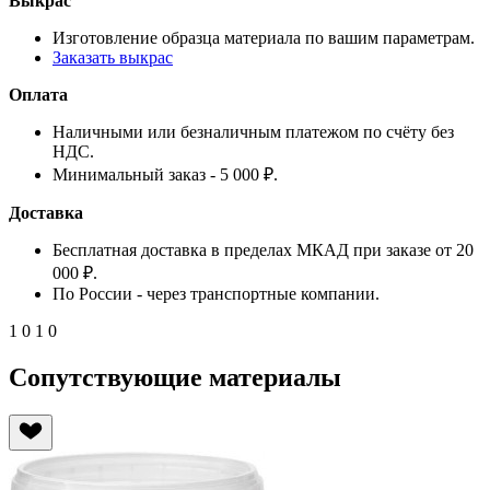
Выкрас
Изготовление образца материала по вашим параметрам.
Заказать выкрас
Оплата
Наличными или безналичным платежом по счёту без
НДС.
Минимальный заказ - 5 000 ₽.
Доставка
Бесплатная доставка в пределах МКАД при заказе от 20
000 ₽.
По России - через транспортные компании.
1
0
1
0
Сопутствующие материалы