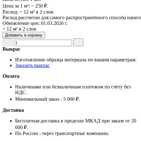
Цена за 1 м²:
~ 250 ₽.
Расход:
~ 12 м² в 2 слоя.
Расход рассчитан для самого распространённого способа нанес
Обновление цен:
01.03.2026 г.
~ 12 м² в 2 слоя
Добавить в корзину
Выкрас
Изготовление образца материала по вашим параметрам.
Заказать выкрас
Оплата
Наличными или безналичным платежом по счёту без
НДС.
Минимальный заказ - 5 000 ₽.
Доставка
Бесплатная доставка в пределах МКАД при заказе от 20
000 ₽.
По России - через транспортные компании.