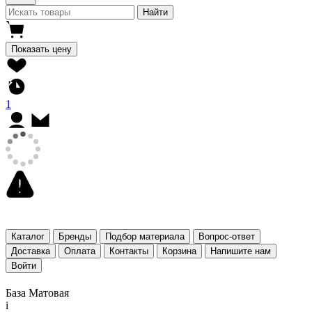
Найти
Показать цену
1
Каталог
Бренды
Подбор материала
Вопрос-ответ
Доставка
Оплата
Контакты
Корзина
Напишите нам
Войти
База Матовая
i