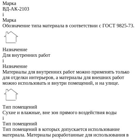
Марка
ВД-АК-2103
i
Марка
Обозначение типа материала в соответствии с ГОСТ 9825-73.
Назначение
Для внутренних работ
i
Назначение
Материалы для внутренних работ можно применять только
для отделки интерьеров, а материалы для внешних работ
можно использовать и внутри помещений, и на улице.
Тип помещений
Сухие и влажные, вне зон прямого воздействия воды
i
Тип помещений
Тип помещений в которых допускается использование
материала. Материалы разработанные для использования в