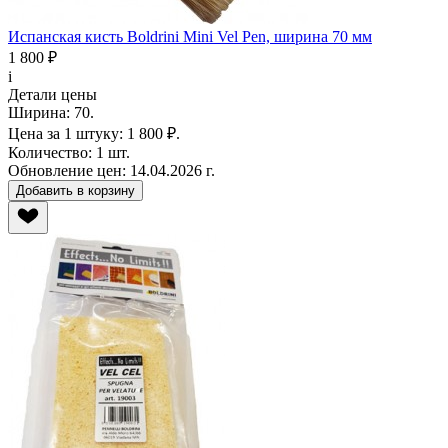
Испанская кисть Boldrini Mini Vel Pen, ширина 70 мм
1 800 ₽
i
Детали цены
Ширина:
70.
Цена за 1 штуку:
1 800 ₽.
Количество:
1 шт.
Обновление цен:
14.04.2026 г.
Добавить в корзину