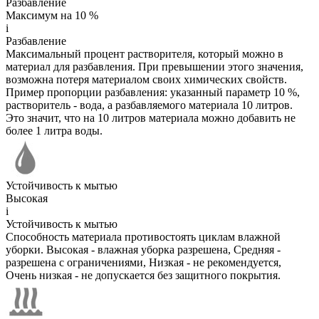
Разбавление
Максимум на 10 %
i
Разбавление
Максимальный процент растворителя, который можно в
материал для разбавления. При превышении этого значения,
возможна потеря материалом своих химических свойств.
Пример пропорции разбавления: указанный параметр 10 %,
растворитель - вода, а разбавляемого материала 10 литров.
Это значит, что на 10 литров материала можно добавить не
более 1 литра воды.
Устойчивость к мытью
Высокая
i
Устойчивость к мытью
Способность материала противостоять циклам влажной
уборки. Высокая - влажная уборка разрешена, Средняя -
разрешена с ограничениями, Низкая - не рекомендуется,
Очень низкая - не допускается без защитного покрытия.