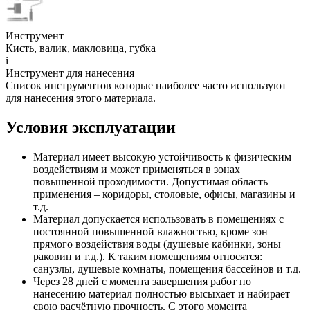
Инструмент
Кисть, валик, макловица, губка
i
Инструмент для нанесения
Список инструментов которые наиболее часто используют
для нанесения этого материала.
Условия эксплуатации
Материал имеет высокую устойчивость к физическим
воздействиям и может применяться в зонах
повышенной проходимости. Допустимая область
применения – коридоры, столовые, офисы, магазины и
т.д.
Материал допускается использовать в помещениях с
постоянной повышенной влажностью, кроме зон
прямого воздействия воды (душевые кабинки, зоны
раковин и т.д.). К таким помещениям относятся:
санузлы, душевые комнаты, помещения бассейнов и т.д.
Через 28 дней с момента завершения работ по
нанесению материал полностью высыхает и набирает
свою расчётную прочность. С этого момента