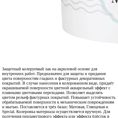
Защитный колеруемый лак на акриловой основе для
внутренних работ. Предназначен для защиты и придания
цвета поверхностям гладких и фактурных декоративных
покрытий. В случае нанесения в колерованном виде, придаёт
окрашиваемой поверхности цветной акварельный эффект с
плавными цветовыми переходами. Позволяет выделять
цветом рельеф фактурных покрытий. Повышает устойчивость
обрабатываемой поверхности к механическим повреждениям
и мытью. Поставляется в трёх базах: Матовая, Глянцевая и
Special. Колеровка материала осуществляется вручную. Для
получения перламутрового эффекта или эффекта блёсток в