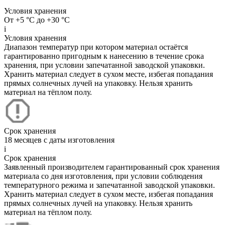
Условия хранения
От +5 °C до +30 °C
i
Условия хранения
Диапазон температур при котором материал остаётся
гарантированно пригодным к нанесению в течение срока
хранения, при условии запечатанной заводской упаковки.
Хранить материал следует в сухом месте, избегая попадания
прямых солнечных лучей на упаковку. Нельзя хранить
материал на тёплом полу.
Срок хранения
18 месяцев с даты изготовления
i
Срок хранения
Заявленный производителем гарантированный срок хранения
материала со дня изготовления, при условии соблюдения
температурного режима и запечатанной заводской упаковки.
Хранить материал следует в сухом месте, избегая попадания
прямых солнечных лучей на упаковку. Нельзя хранить
материал на тёплом полу.