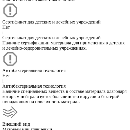
Сертификат для детских и лечебных учреждений
Нет
i
Сертификат для детских и лечебных учреждений
Наличие сертификации материала для применения в детских
и лечебно-оздоровительных учреждениях.
Антибактериальная технология
Нет
i
Антибактериальная технология
Наличие специальных веществ в составе материала благодаря
которым нейтрализуется большинство вирусов и бактерий
попадающих на поверхность материала.
Внешний вид
Матовый или глянцевый