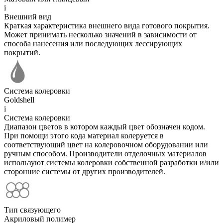
i
Внешний вид
Краткая характеристика внешнего вида готового покрытия.
Может принимать несколько значений в зависимости от
способа нанесения или последующих лессирующих
покрытий.
Система колеровки
Goldshell
i
Система колеровки
Диапазон цветов в котором каждый цвет обозначен кодом.
При помощи этого кода материал колеруется в
соответствующий цвет на колеровочном оборудовании или
ручным способом. Производители отделочных материалов
используют системы колеровки собственной разработки и/или
сторонние системы от других производителей.
Тип связующего
Акриловый полимер