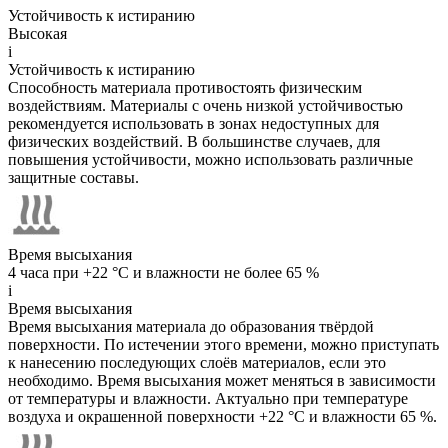
Устойчивость к истиранию
Высокая
i
Устойчивость к истиранию
Способность материала противостоять физическим
воздействиям. Материалы с очень низкой устойчивостью
рекомендуется использовать в зонах недоступных для
физических воздействий. В большинстве случаев, для
повышения устойчивости, можно использовать различные
защитные составы.
Время высыхания
4 часа при +22 °C и влажности не более 65 %
i
Время высыхания
Время высыхания материала до образования твёрдой
поверхности. По истечении этого времени, можно приступать
к нанесению последующих слоёв материалов, если это
необходимо. Время высыхания может меняться в зависимости
от температуры и влажности. Актуально при температуре
воздуха и окрашенной поверхности +22 °C и влажности 65 %.