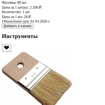
Фасовка:
80 мл.
Цена за 1 штуку:
2 200 ₽.
Количество:
1 шт.
Цена за 1 мл:
28 ₽.
Обновление цен:
01.03.2026 г.
Добавить в корзину
Инструменты