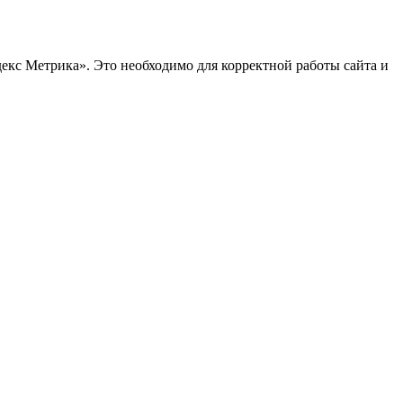
декс Метрика». Это необходимо для корректной работы сайта и