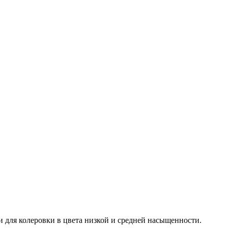
и для колеровки в цвета низкой и средней насыщенности.