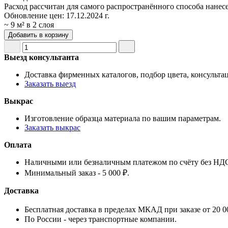
Расход рассчитан для самого распространённого способа нанес
Обновление цен:
17.12.2024 г.
~ 9 м² в 2 слоя
Добавить в корзину
Выезд консультанта
Доставка фирменных каталогов, подбор цвета, консульта
Заказать выезд
Выкрас
Изготовление образца материала по вашим параметрам.
Заказать выкрас
Оплата
Наличными или безналичным платежом по счёту без НД
Минимальный заказ - 5 000 ₽.
Доставка
Бесплатная доставка в пределах МКАД при заказе от 20 0
По России - через транспортные компании.