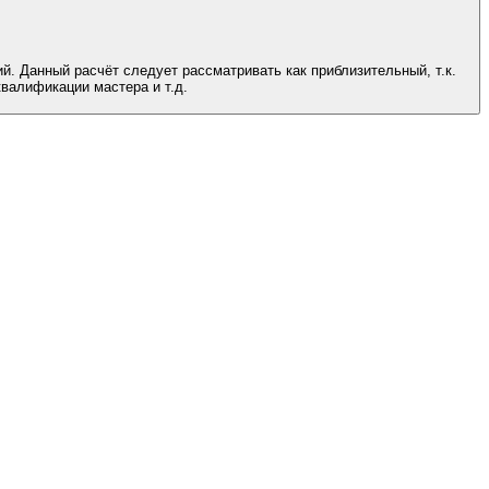
. Данный расчёт следует рассматривать как приблизительный, т.к.
валификации мастера и т.д.