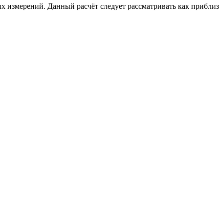
х измерений. Данный расчёт следует рассматривать как приблизи