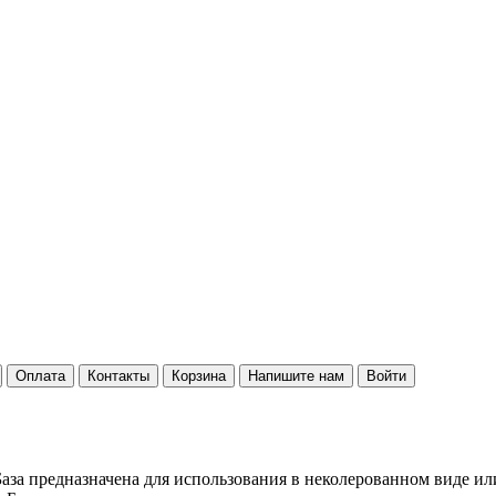
Оплата
Контакты
Корзина
Напишите нам
Войти
аза предназначена для использования в неколерованном виде ил