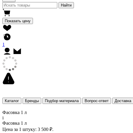
Найти
Показать цену
1
Каталог
Бренды
Подбор материала
Вопрос-ответ
Доставка
Фасовка 1 л
i
Фасовка 1 л
Цена за 1 штуку:
3 500 ₽.