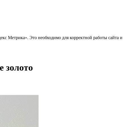
декс Метрика». Это необходимо для корректной работы сайта и
е золото