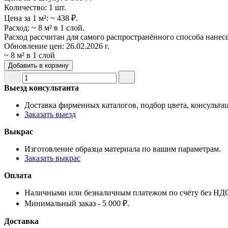
Количество:
1 шт.
Цена за 1 м²:
~ 438 ₽.
Расход:
~ 8 м² в 1 слой.
Расход рассчитан для самого распространённого способа нанес
Обновление цен:
26.02.2026 г.
~ 8 м² в 1 слой
Добавить в корзину
Выезд консультанта
Доставка фирменных каталогов, подбор цвета, консульта
Заказать выезд
Выкрас
Изготовление образца материала по вашим параметрам.
Заказать выкрас
Оплата
Наличными или безналичным платежом по счёту без НД
Минимальный заказ - 5 000 ₽.
Доставка