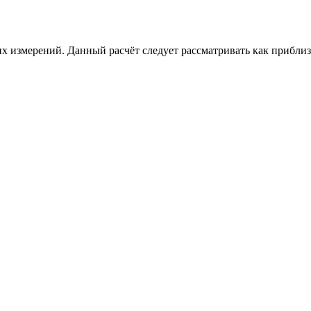
х измерений. Данный расчёт следует рассматривать как приблизи