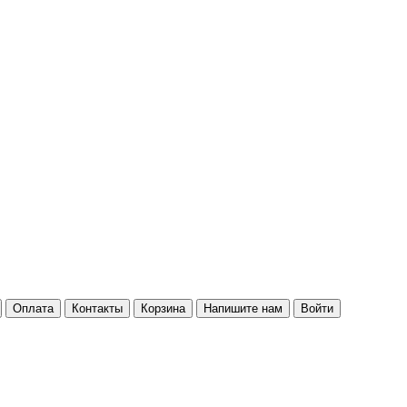
Оплата
Контакты
Корзина
Напишите нам
Войти