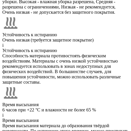
уборки. Высокая - влажная уборка разрешена, Средняя -
разрешена с ограничениями, Низкая - не рекомендуется,
Очень низкая - не допускается без защитного покрытия.
Устойчивость к истиранию
Очень низкая (требуется защитное покрытие)
i
Устойчивость к истиранию
Способность материала противостоять физическим
воздействиям. Материалы с очень низкой устойчивостью
рекомендуется использовать в зонах недоступных для
физических воздействий. В большинстве случаев, для
повышения устойчивости, можно использовать различные
защитные составы.
Время высыхания
6 часов при +22 °C и влажности не более 65 %
i
Время высыхания
Время высыхания материала до образования твёрдой
поверхности. По истечении этого времени, можно приступать