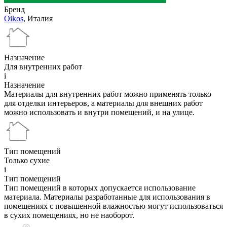
Бренд
Oikos
, Италия
Назначение
Для внутренних работ
i
Назначение
Материалы для внутренних работ можно применять только
для отделки интерьеров, а материалы для внешних работ
можно использовать и внутри помещений, и на улице.
Тип помещений
Только сухие
i
Тип помещений
Тип помещений в которых допускается использование
материала. Материалы разработанные для использования в
помещениях с повышенной влажностью могут использоваться
в сухих помещениях, но не наоборот.