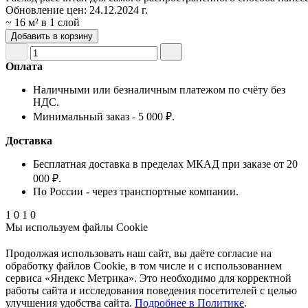
Обновление цен:
24.12.2024 г.
~ 16 м² в 1 слой
Добавить в корзину
Оплата
Наличными или безналичным платежом по счёту без
НДС.
Минимальный заказ - 5 000 ₽.
Доставка
Бесплатная доставка в пределах МКАД при заказе от 20
000 ₽.
По России - через транспортные компании.
1
0
1
0
Мы используем файлы Cookie
Продолжая использовать наш cайт, вы даёте согласие на
обработку файлов Cookie, в том числе и с использованием
сервиса «Яндекс Метрика». Это необходимо для корректной
работы сайта и исследования поведения посетителей с целью
улучшения удобства сайта.
Подробнее в Политике
.