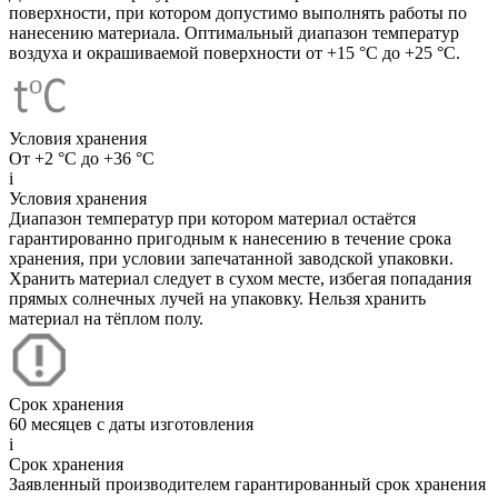
поверхности, при котором допустимо выполнять работы по
нанесению материала. Оптимальный диапазон температур
воздуха и окрашиваемой поверхности от +15 °C до +25 °C.
Условия хранения
От +2 °C до +36 °C
i
Условия хранения
Диапазон температур при котором материал остаётся
гарантированно пригодным к нанесению в течение срока
хранения, при условии запечатанной заводской упаковки.
Хранить материал следует в сухом месте, избегая попадания
прямых солнечных лучей на упаковку. Нельзя хранить
материал на тёплом полу.
Срок хранения
60 месяцев с даты изготовления
i
Срок хранения
Заявленный производителем гарантированный срок хранения