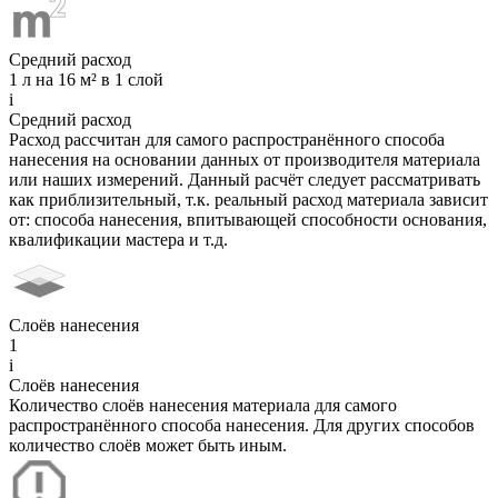
Средний расход
1 л на 16 м² в 1 слой
i
Средний расход
Расход рассчитан для самого распространённого способа
нанесения на основании данных от производителя материала
или наших измерений. Данный расчёт следует рассматривать
как приблизительный, т.к. реальный расход материала зависит
от: способа нанесения, впитывающей способности основания,
квалификации мастера и т.д.
Слоёв нанесения
1
i
Слоёв нанесения
Количество слоёв нанесения материала для самого
распространённого способа нанесения. Для других способов
количество слоёв может быть иным.