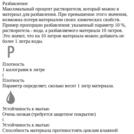
Разбавление
Максимальный процент растворителя, который можно в
материал для разбавления. При превышении этого значения,
возможна потеря материалом своих химических свойств.
Пример пропорции разбавления: указанный параметр 10 %,
растворитель - вода, а разбавляемого материала 10 литров.
Это значит, что на 10 литров материала можно добавить не
более 1 литра воды.
Плотность
1 килограмм в литре
i
Плотность
Параметр определяет, сколько весит 1 литр материала.
Устойчивость к мытью
Очень низкая (требуется защитное покрытие)
i
Устойчивость к мытью
Способность материала противостоять циклам влажной