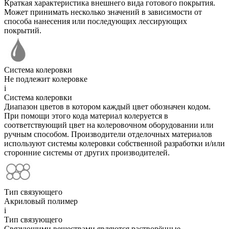
Краткая характеристика внешнего вида готового покрытия.
Может принимать несколько значений в зависимости от
способа нанесения или последующих лессирующих
покрытий.
Система колеровки
Не подлежит колеровке
i
Система колеровки
Диапазон цветов в котором каждый цвет обозначен кодом.
При помощи этого кода материал колеруется в
соответствующий цвет на колеровочном оборудовании или
ручным способом. Производители отделочных материалов
используют системы колеровки собственной разработки и/или
сторонние системы от других производителей.
Тип связующего
Акриловый полимер
i
Тип связующего
Связующими веществами являются растворённые,