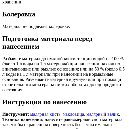
хранении.
Колеровка
Материал не подлежит колеровке.
Подготовка материала перед
нанесением
Разбавьте материал до нужной консистенции водой на 100 %
(около 1 л воды на 1 л материала) при нанесении на сильно
впитывающие или рыхлые основания; или на 50 % (около 0,5
л воды на 1 л материала) при нанесении на нормальные
основания. Размешайте материал вручную или при помощи
строительного миксера на низких оборотах до однородного
состояния.
Инструкция по нанесению
Инструмент:
малярная кисть
,
макловица
,
малярный валик
.
Техника нанесения:
нанесите равномерный слой материала
так, чтобы окрашенная поверхность была максимально