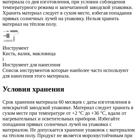
материала со дня изготовления, при условии соблюдения
температурного режима и запечатанной заводской упаковки.
Хранить материал следует в сухом месте, избегая попадания
прямых солнечных лучей на упаковку. Нельзя хранить
материал на тёплом полу.
Инструмент
Кисть, валик, макловица
i
Инструмент для нанесения
Список инструментов которые наиболее часто используют
для нанесения этого материала.
Условия хранения
Срок хранения материала 60 месяцев с даты изготовления в
невскрытой заводской упаковке. Материал следует хранить в
сухом месте при температуре от +2 °C до +36 °C, вдали от
нагревательных и осветительных приборов. Избегайте
попадания прямых солнечных лучей на упаковки с
материалом. Не допускается хранение упаковок с материалом
на тёплом полу. Продукт не является морозоустойчивым при