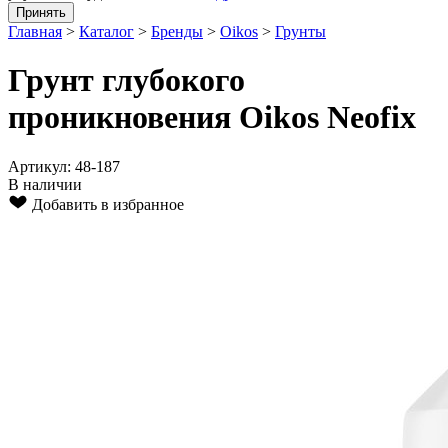
Принять
Главная
>
Каталог
>
Бренды
>
Oikos
>
Грунты
Грунт глубокого
проникновения Oikos Neofix
Артикул: 48-187
В наличии
Добавить в избранное