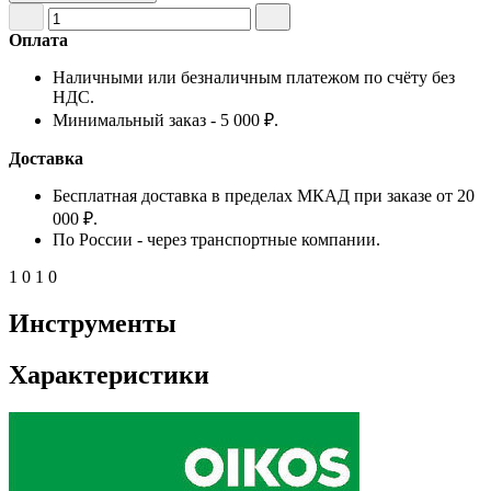
Оплата
Наличными или безналичным платежом по счёту без
НДС.
Минимальный заказ - 5 000 ₽.
Доставка
Бесплатная доставка в пределах МКАД при заказе от 20
000 ₽.
По России - через транспортные компании.
1
0
1
0
Инструменты
Характеристики