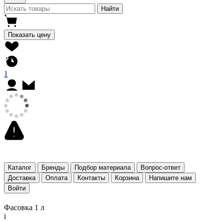
Найти
Показать цену
1
Каталог
Бренды
Подбор материала
Вопрос-ответ
Доставка
Оплата
Контакты
Корзина
Напишите нам
Войти
Фасовка 1 л
i