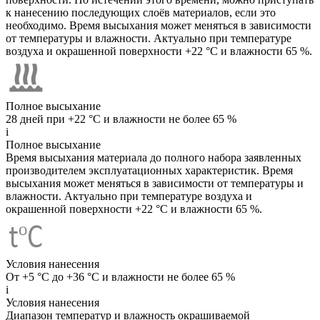
к нанесению последующих слоёв материалов, если это
необходимо. Время высыхания может меняться в зависимости
от температуры и влажности. Актуально при температуре
воздуха и окрашенной поверхности +22 °C и влажности 65 %.
Полное высыхание
28 дней при +22 °C и влажности не более 65 %
i
Полное высыхание
Время высыхания материала до полного набора заявленных
производителем эксплуатационных характеристик. Время
высыхания может меняться в зависимости от температуры и
влажности. Актуально при температуре воздуха и
окрашенной поверхности +22 °C и влажности 65 %.
Условия нанесения
От +5 °C до +36 °C и влажности не более 65 %
i
Условия нанесения
Диапазон температур и влажность окрашиваемой