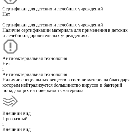
Сертификат для детских и лечебных учреждений
Нет
i
Сертификат для детских и лечебных учреждений
Наличие сертификации материала для применения в детских
и лечебно-оздоровительных учреждениях.
Антибактериальная технология
Нет
i
Антибактериальная технология
Наличие специальных веществ в составе материала благодаря
которым нейтрализуется большинство вирусов и бактерий
попадающих на поверхность материала.
Внешний вид
Прозрачный
i
Внешний вид