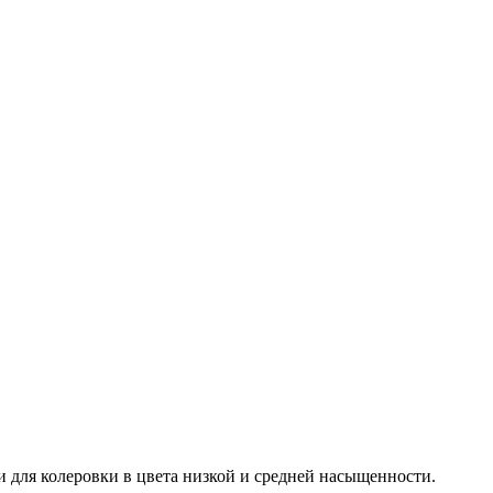
и для колеровки в цвета низкой и средней насыщенности.