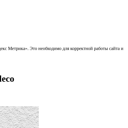
декс Метрика». Это необходимо для корректной работы сайта и
deco