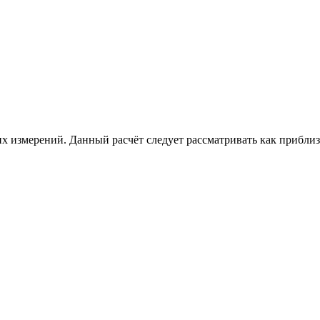
х измерений. Данный расчёт следует рассматривать как приблизи