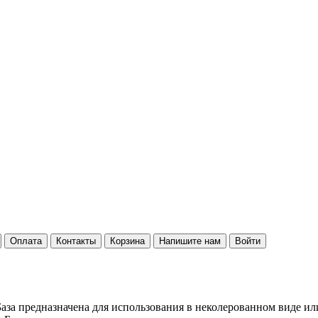
Оплата
Контакты
Корзина
Напишите нам
Войти
аза предназначена для использования в неколерованном виде ил