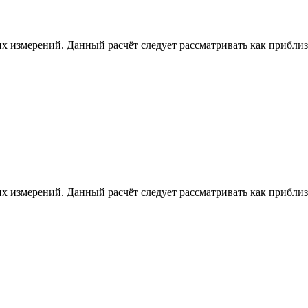
х измерений. Данный расчёт следует рассматривать как приблизи
х измерений. Данный расчёт следует рассматривать как приблизи