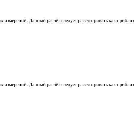
х измерений. Данный расчёт следует рассматривать как приблизи
х измерений. Данный расчёт следует рассматривать как приблизи