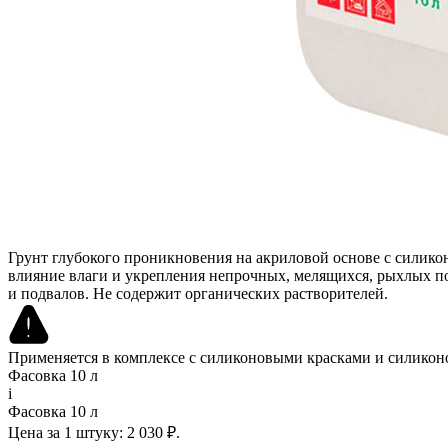
Грунт глубокого проникновения на акриловой основе с силик
влияние влаги и укрепления непрочных, мелящихся, рыхлых п
и подвалов. Не содержит органических растворителей.
Применяется в комплексе с силиконовыми красками и силико
Фасовка 10 л
i
Фасовка 10 л
Цена за 1 штуку:
2 030 ₽.