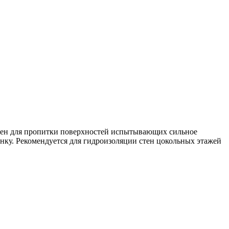
ачен для пропитки поверхностей испытывающих сильное
ку. Рекомендуется для гидроизоляции стен цокольных этажей