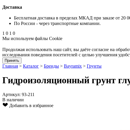
Доставка
Бесплатная доставка в пределах МКАД при заказе от 20 0
По России - через транспортные компании.
1
0
1
0
Мы используем файлы Cookie
Продолжая использовать наш cайт, вы даёте согласие на обрабо
исследования поведения посетителей с целью улучшения удобс
Принять
Главная
>
Каталог
>
Бренды
>
Bayramix
>
Грунты
Гидроизоляционный грунт гл
Артикул: 93-211
В наличии
Добавить в избранное