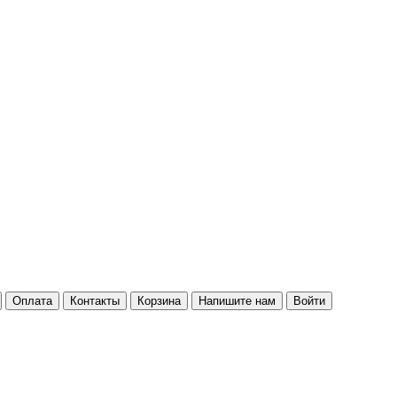
Оплата
Контакты
Корзина
Напишите нам
Войти