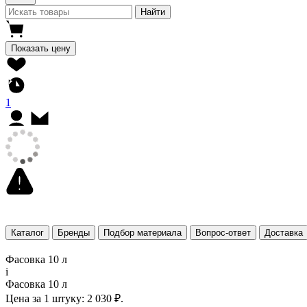
Найти
Показать цену
1
Каталог
Бренды
Подбор материала
Вопрос-ответ
Доставка
Фасовка 10 л
i
Фасовка 10 л
Цена за 1 штуку:
2 030 ₽.