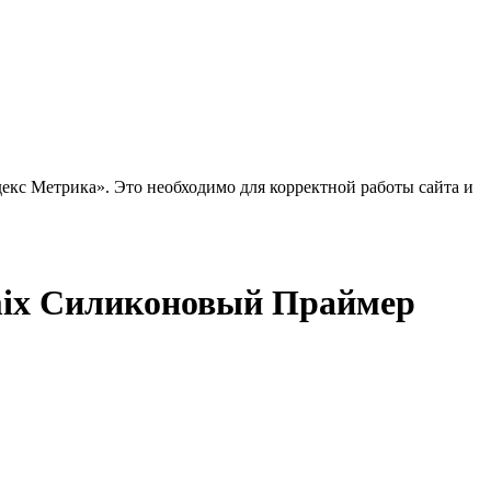
декс Метрика». Это необходимо для корректной работы сайта и
mix Силиконовый Праймер