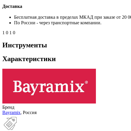
Доставка
Бесплатная доставка в пределах МКАД при заказе от 20 0
По России - через транспортные компании.
1
0
1
0
Инструменты
Характеристики
Бренд
Bayramix
, Россия