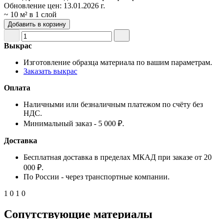
Обновление цен:
13.01.2026 г.
~ 10 м² в 1 слой
Добавить в корзину
Выкрас
Изготовление образца материала по вашим параметрам.
Заказать выкрас
Оплата
Наличными или безналичным платежом по счёту без
НДС.
Минимальный заказ - 5 000 ₽.
Доставка
Бесплатная доставка в пределах МКАД при заказе от 20
000 ₽.
По России - через транспортные компании.
1
0
1
0
Сопутствующие материалы