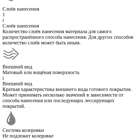
Слоёв нанесения
1
i
Слоёв нанесения
Количество слоёв нанесения материала для самого
распространённого способа нанесения. Для других способов
количество слоёв может быть иным.
Внешний вид
Матовый или вощёная поверхность
i
Внешний вид
Краткая характеристика внешнего вида готового покрытия.
Может принимать несколько значений в зависимости от
способа нанесения или последующих лессирующих
покрытий.
Система колеровки
Не подлежит колеровке