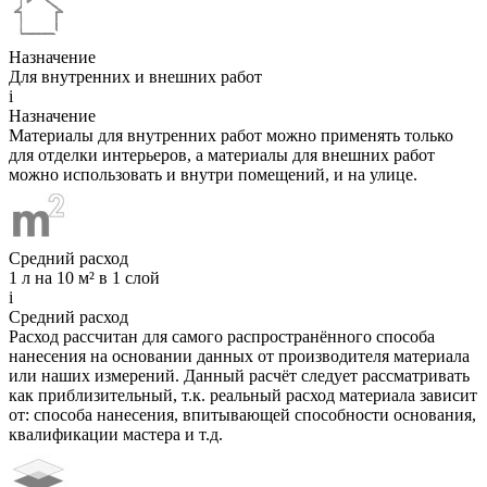
Назначение
Для внутренних и внешних работ
i
Назначение
Материалы для внутренних работ можно применять только
для отделки интерьеров, а материалы для внешних работ
можно использовать и внутри помещений, и на улице.
Средний расход
1 л на 10 м² в 1 слой
i
Средний расход
Расход рассчитан для самого распространённого способа
нанесения на основании данных от производителя материала
или наших измерений. Данный расчёт следует рассматривать
как приблизительный, т.к. реальный расход материала зависит
от: способа нанесения, впитывающей способности основания,
квалификации мастера и т.д.