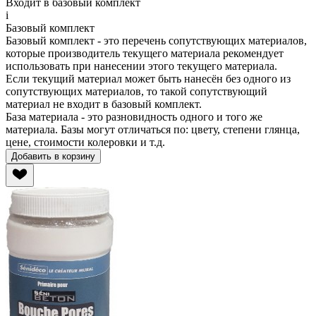
Входит в базовый комплект
i
Базовый комплект
Базовый комплект - это перечень сопутствующих материалов,
которые производитель
текущего материала
рекомендует
использовать при нанесении этого
текущего материала
.
Если
текущий материал
может быть нанесён без одного из
сопутствующих материалов, то такой сопутствующий
материал не входит в базовый комплект.
База материала - это разновидность одного и того же
материала. Базы могут отличаться по: цвету, степени глянца,
цене, стоимости колеровки и т.д.
Добавить в корзину