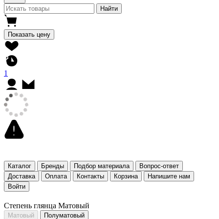
Найти
Показать цену
1
Каталог
Бренды
Подбор материала
Вопрос-ответ
Доставка
Оплата
Контакты
Корзина
Напишите нам
Войти
Степень глянца Матовый
Матовый
Полуматовый