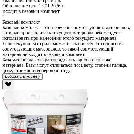
квалификации мастера и т.д.
Обновление цен:
13.01.2026 г.
Входит в базовый комплект
i
Базовый комплект
Базовый комплект - это перечень сопутствующих материалов,
которые производитель
текущего материала
рекомендует
использовать при нанесении этого
текущего материала
.
Если
текущий материал
может быть нанесён без одного из
сопутствующих материалов, то такой сопутствующий
материал не входит в базовый комплект.
База материала - это разновидность одного и того же
материала. Базы могут отличаться по: цвету, степени глянца,
цене, стоимости колеровки и т.д.
Добавить в корзину