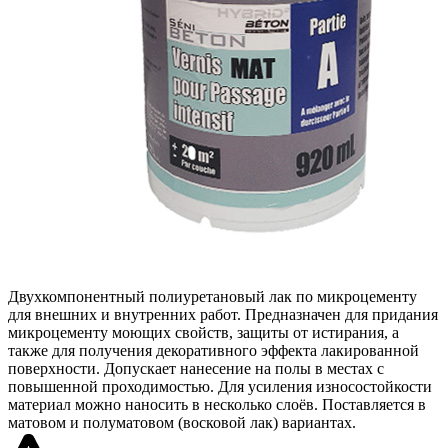
Двухкомпонентный полиуретановый лак по микроцементу
для внешних и внутренних работ. Предназначен для придания
микроцементу моющих свойств, защиты от истирания, а
также для получения декоративного эффекта лакированной
поверхности. Допускает нанесение на полы в местах с
повышенной проходимостью. Для усиления износостойкости
материал можно наносить в несколько слоёв. Поставляется в
матовом и полуматовом (восковой лак) вариантах.