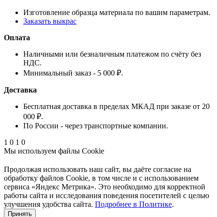
Изготовление образца материала по вашим параметрам.
Заказать выкрас
Оплата
Наличными или безналичным платежом по счёту без
НДС.
Минимальный заказ - 5 000 ₽.
Доставка
Бесплатная доставка в пределах МКАД при заказе от 20
000 ₽.
По России - через транспортные компании.
1
0
1
0
Мы используем файлы Cookie
Продолжая использовать наш cайт, вы даёте согласие на
обработку файлов Cookie, в том числе и с использованием
сервиса «Яндекс Метрика». Это необходимо для корректной
работы сайта и исследования поведения посетителей с целью
улучшения удобства сайта.
Подробнее в Политике
.
Принять