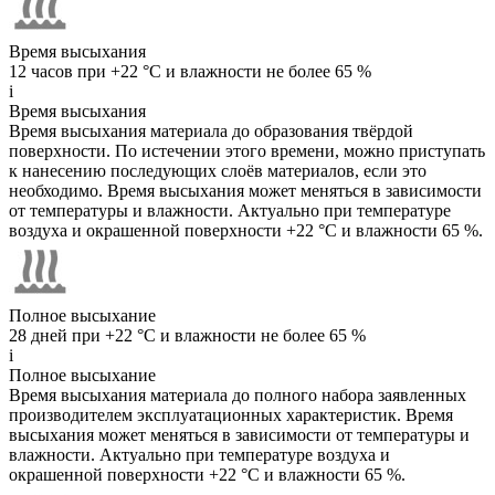
Время высыхания
12 часов при +22 °C и влажности не более 65 %
i
Время высыхания
Время высыхания материала до образования твёрдой
поверхности. По истечении этого времени, можно приступать
к нанесению последующих слоёв материалов, если это
необходимо. Время высыхания может меняться в зависимости
от температуры и влажности. Актуально при температуре
воздуха и окрашенной поверхности +22 °C и влажности 65 %.
Полное высыхание
28 дней при +22 °C и влажности не более 65 %
i
Полное высыхание
Время высыхания материала до полного набора заявленных
производителем эксплуатационных характеристик. Время
высыхания может меняться в зависимости от температуры и
влажности. Актуально при температуре воздуха и
окрашенной поверхности +22 °C и влажности 65 %.