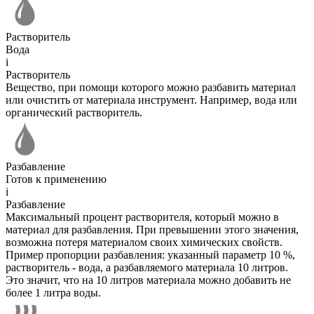
Растворитель
Вода
i
Растворитель
Вещество, при помощи которого можно разбавить материал
или очистить от материала инструмент. Например, вода или
органический растворитель.
Разбавление
Готов к применению
i
Разбавление
Максимальный процент растворителя, который можно в
материал для разбавления. При превышении этого значения,
возможна потеря материалом своих химических свойств.
Пример пропорции разбавления: указанный параметр 10 %,
растворитель - вода, а разбавляемого материала 10 литров.
Это значит, что на 10 литров материала можно добавить не
более 1 литра воды.