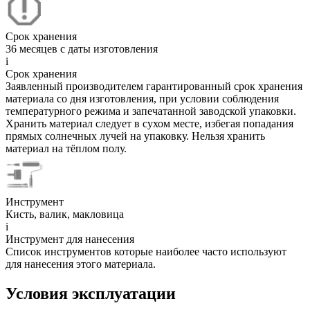
Срок хранения
36 месяцев с даты изготовления
i
Срок хранения
Заявленный производителем гарантированный срок хранения
материала со дня изготовления, при условии соблюдения
температурного режима и запечатанной заводской упаковки.
Хранить материал следует в сухом месте, избегая попадания
прямых солнечных лучей на упаковку. Нельзя хранить
материал на тёплом полу.
Инструмент
Кисть, валик, макловица
i
Инструмент для нанесения
Список инструментов которые наиболее часто используют
для нанесения этого материала.
Условия эксплуатации