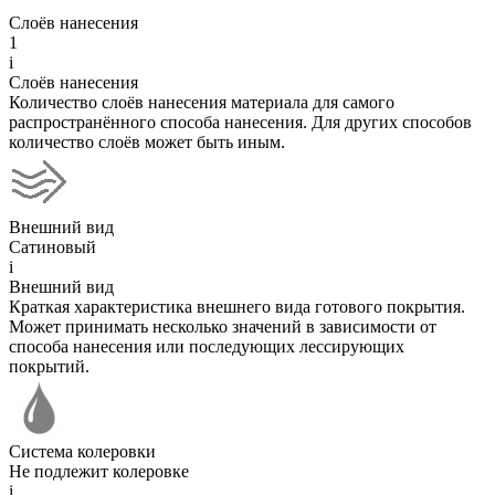
Слоёв нанесения
1
i
Слоёв нанесения
Количество слоёв нанесения материала для самого
распространённого способа нанесения. Для других способов
количество слоёв может быть иным.
Внешний вид
Сатиновый
i
Внешний вид
Краткая характеристика внешнего вида готового покрытия.
Может принимать несколько значений в зависимости от
способа нанесения или последующих лессирующих
покрытий.
Система колеровки
Не подлежит колеровке
i