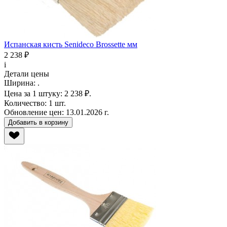
Испанская кисть Senideco Brossette мм
2 238 ₽
i
Детали цены
Ширина:
.
Цена за 1 штуку:
2 238 ₽.
Количество:
1 шт.
Обновление цен:
13.01.2026 г.
Добавить в корзину