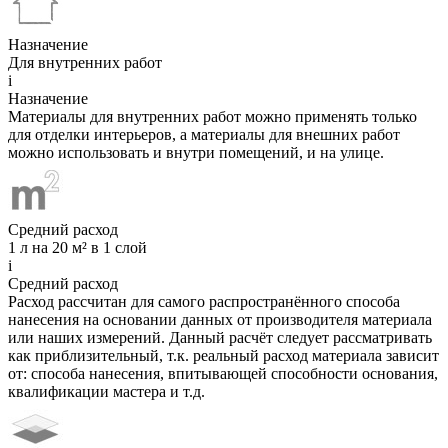
Назначение
Для внутренних работ
i
Назначение
Материалы для внутренних работ можно применять только
для отделки интерьеров, а материалы для внешних работ
можно использовать и внутри помещений, и на улице.
Средний расход
1 л на 20 м² в 1 слой
i
Средний расход
Расход рассчитан для самого распространённого способа
нанесения на основании данных от производителя материала
или наших измерений. Данный расчёт следует рассматривать
как приблизительный, т.к. реальный расход материала зависит
от: способа нанесения, впитывающей способности основания,
квалификации мастера и т.д.