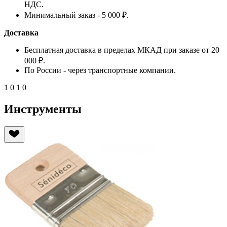
НДС.
Минимальный заказ - 5 000 ₽.
Доставка
Бесплатная доставка в пределах МКАД при заказе от 20
000 ₽.
По России - через транспортные компании.
1
0
1
0
Инструменты