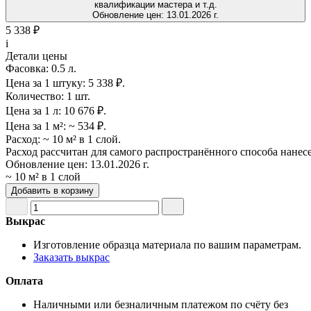
квалификации мастера и т.д.
Обновление цен:
13.01.2026 г.
5 338 ₽
i
Детали цены
Фасовка:
0.5 л.
Цена за 1 штуку:
5 338 ₽.
Количество:
1 шт.
Цена за 1 л:
10 676 ₽.
Цена за 1 м²:
~ 534 ₽.
Расход:
~ 10 м² в 1 слой.
Расход рассчитан для самого распространённого способа нанес
Обновление цен:
13.01.2026 г.
~ 10 м² в 1 слой
Добавить в корзину
Выкрас
Изготовление образца материала по вашим параметрам.
Заказать выкрас
Оплата
Наличными или безналичным платежом по счёту без