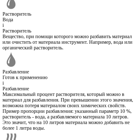
Растворитель
Вода
i
Растворитель
Вещество, при помощи которого можно разбавить материал
или очистить от материала инструмент. Например, вода или
органический растворитель.
Разбавление
Готов к применению
i
Разбавление
Максимальный процент растворителя, который можно в
материал для разбавления. При превышении этого значения,
возможна потеря материалом своих химических свойств.
Пример пропорции разбавления: указанный параметр 10 %,
растворитель - вода, а разбавляемого материала 10 литров.
Это значит, что на 10 литров материала можно добавить не
более 1 литра воды.