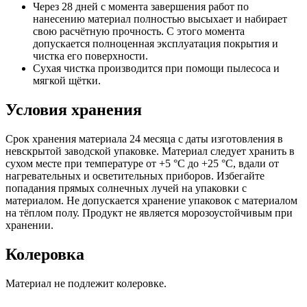
Через 28 дней с момента завершения работ по
нанесению материал полностью высыхает и набирает
свою расчётную прочность. С этого момента
допускается полноценная эксплуатация покрытия и
чистка его поверхности.
Сухая чистка производится при помощи пылесоса и
мягкой щётки.
Условия хранения
Срок хранения материала 24 месяца с даты изготовления в
невскрытой заводской упаковке. Материал следует хранить в
сухом месте при температуре от +5 °C до +25 °C, вдали от
нагревательных и осветительных приборов. Избегайте
попадания прямых солнечных лучей на упаковки с
материалом. Не допускается хранение упаковок с материалом
на тёплом полу. Продукт не является морозоустойчивым при
хранении.
Колеровка
Материал не подлежит колеровке.