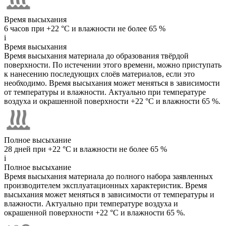
Время высыхания
6 часов при +22 °C и влажности не более 65 %
i
Время высыхания
Время высыхания материала до образования твёрдой
поверхности. По истечении этого времени, можно приступать
к нанесению последующих слоёв материалов, если это
необходимо. Время высыхания может меняться в зависимости
от температуры и влажности. Актуально при температуре
воздуха и окрашенной поверхности +22 °C и влажности 65 %.
Полное высыхание
28 дней при +22 °C и влажности не более 65 %
i
Полное высыхание
Время высыхания материала до полного набора заявленных
производителем эксплуатационных характеристик. Время
высыхания может меняться в зависимости от температуры и
влажности. Актуально при температуре воздуха и
окрашенной поверхности +22 °C и влажности 65 %.