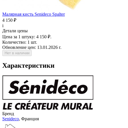
Малярная кисть Senideco Spalter
4 150 ₽
i
Детали цены
Цена за 1 штуку:
4 150 ₽.
Количество:
1 шт.
Обновление цен:
13.01.2026 г.
Нет в наличии
Характеристики
Бренд
Senideco
, Франция