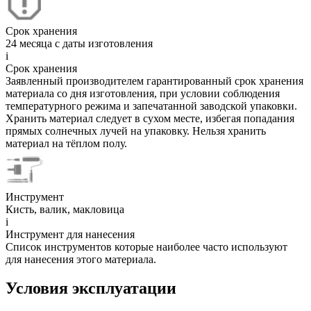
Срок хранения
24 месяца с даты изготовления
i
Срок хранения
Заявленный производителем гарантированный срок хранения
материала со дня изготовления, при условии соблюдения
температурного режима и запечатанной заводской упаковки.
Хранить материал следует в сухом месте, избегая попадания
прямых солнечных лучей на упаковку. Нельзя хранить
материал на тёплом полу.
Инструмент
Кисть, валик, макловица
i
Инструмент для нанесения
Список инструментов которые наиболее часто используют
для нанесения этого материала.
Условия эксплуатации