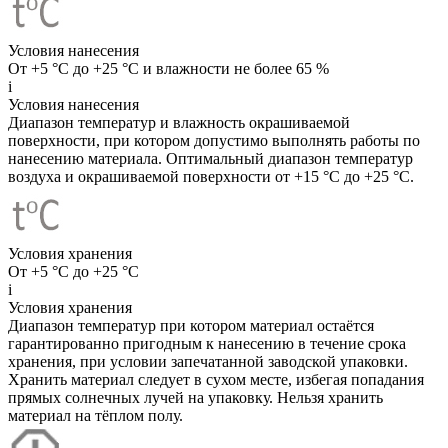
Условия нанесения
От +5 °C до +25 °C и влажности не более 65 %
i
Условия нанесения
Диапазон температур и влажность окрашиваемой
поверхности, при котором допустимо выполнять работы по
нанесению материала. Оптимальный диапазон температур
воздуха и окрашиваемой поверхности от +15 °C до +25 °C.
Условия хранения
От +5 °C до +25 °C
i
Условия хранения
Диапазон температур при котором материал остаётся
гарантированно пригодным к нанесению в течение срока
хранения, при условии запечатанной заводской упаковки.
Хранить материал следует в сухом месте, избегая попадания
прямых солнечных лучей на упаковку. Нельзя хранить
материал на тёплом полу.