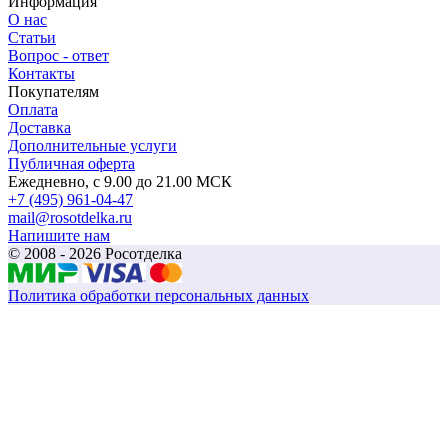
Информация
О нас
Статьи
Вопрос - ответ
Контакты
Покупателям
Оплата
Доставка
Дополнительные услуги
Публичная оферта
Ежедневно, с 9.00 до 21.00 МСК
+7 (495) 961-04-47
mail@rosotdelka.ru
Напишите нам
© 2008 - 2026 Росотделка
Политика обработки персональных данных