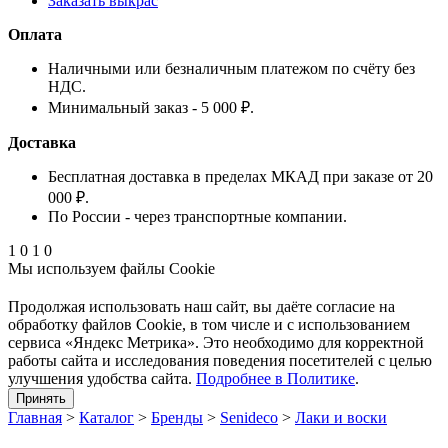
Заказать выкрас
Оплата
Наличными или безналичным платежом по счёту без
НДС.
Минимальный заказ - 5 000 ₽.
Доставка
Бесплатная доставка в пределах МКАД при заказе от 20
000 ₽.
По России - через транспортные компании.
1
0
1
0
Мы используем файлы Cookie
Продолжая использовать наш cайт, вы даёте согласие на
обработку файлов Cookie, в том числе и с использованием
сервиса «Яндекс Метрика». Это необходимо для корректной
работы сайта и исследования поведения посетителей с целью
улучшения удобства сайта.
Подробнее в Политике
.
Принять
Главная
>
Каталог
>
Бренды
>
Senideco
>
Лаки и воски