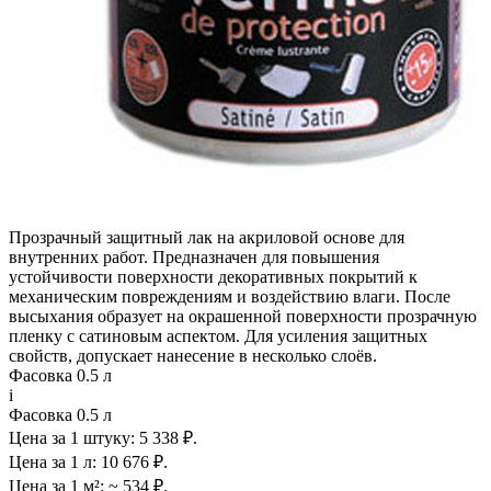
Прозрачный защитный лак на акриловой основе для
внутренних работ. Предназначен для повышения
устойчивости поверхности декоративных покрытий к
механическим повреждениям и воздействию влаги. После
высыхания образует на окрашенной поверхности прозрачную
пленку с сатиновым аспектом. Для усиления защитных
свойств, допускает нанесение в несколько слоёв.
Фасовка 0.5 л
i
Фасовка 0.5 л
Цена за 1 штуку:
5 338 ₽.
Цена за 1 л:
10 676 ₽.
Цена за 1 м²:
~ 534 ₽.