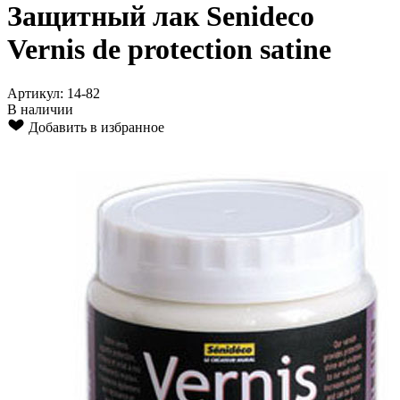
Защитный лак Senideco
Vernis de protection satine
Артикул: 14-82
В наличии
Добавить в избранное