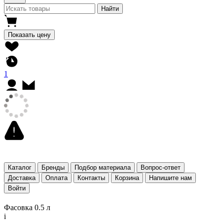
Найти
Показать цену
1
Каталог
Бренды
Подбор материала
Вопрос-ответ
Доставка
Оплата
Контакты
Корзина
Напишите нам
Войти
Фасовка 0.5 л
i