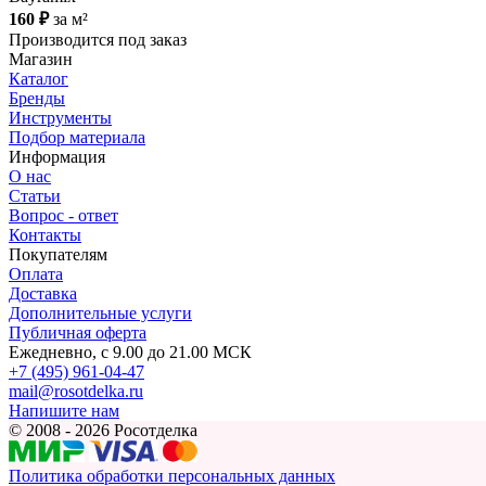
160 ₽
за м²
Производится под заказ
Магазин
Каталог
Бренды
Инструменты
Подбор материала
Информация
О нас
Статьи
Вопрос - ответ
Контакты
Покупателям
Оплата
Доставка
Дополнительные услуги
Публичная оферта
Ежедневно, с 9.00 до 21.00 МСК
+7 (495) 961-04-47
mail@rosotdelka.ru
Напишите нам
© 2008 - 2026 Росотделка
Политика обработки персональных данных