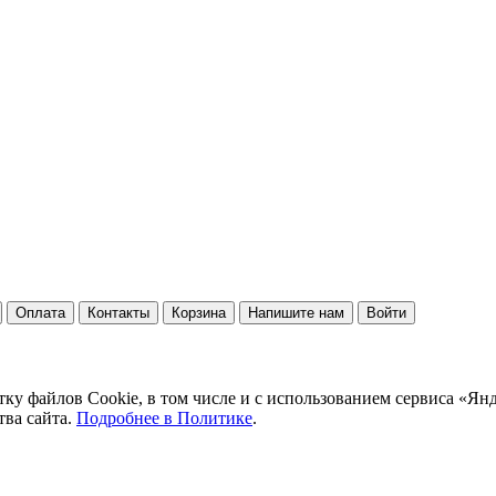
Оплата
Контакты
Корзина
Напишите нам
Войти
тку файлов Cookie, в том числе и с использованием сервиса «Ян
тва сайта.
Подробнее в Политике
.