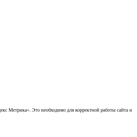
декс Метрика». Это необходимо для корректной работы сайта и