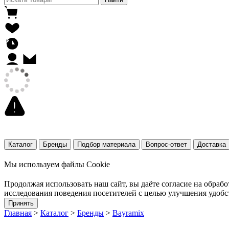
Каталог
Бренды
Подбор материала
Вопрос-ответ
Доставка
Мы используем файлы Cookie
Продолжая использовать наш cайт, вы даёте согласие на обрабо
исследования поведения посетителей с целью улучшения удобс
Принять
Главная
>
Каталог
>
Бренды
>
Bayramix