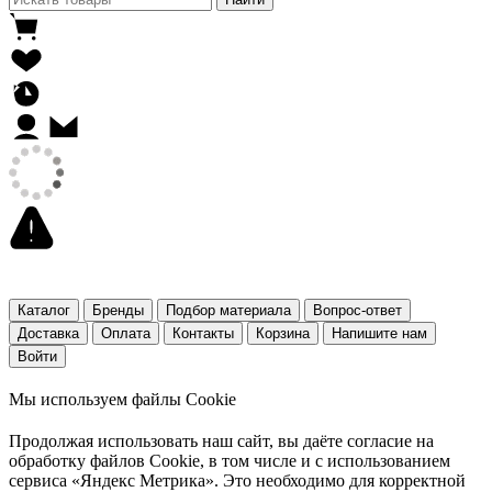
Каталог
Бренды
Подбор материала
Вопрос-ответ
Доставка
Оплата
Контакты
Корзина
Напишите нам
Войти
Мы используем файлы Cookie
Продолжая использовать наш cайт, вы даёте согласие на
обработку файлов Cookie, в том числе и с использованием
сервиса «Яндекс Метрика». Это необходимо для корректной