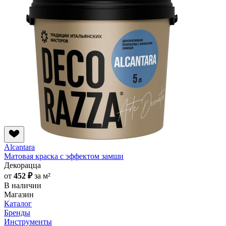
Alcantara
Матовая краска с эффектом замши
Декорацца
от
452 ₽
за м²
В наличии
Магазин
Каталог
Бренды
Инструменты