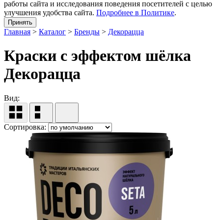
работы сайта и исследования поведения посетителей с целью
улучшения удобства сайта.
Подробнее в Политике
.
Принять
Главная
>
Каталог
>
Бренды
>
Декорацца
Краски с эффектом шёлка
Декорацца
Вид:
Сортировка: