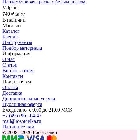
Перламутровая краска с белым песком
Valpaint
740 ₽
за м²
В наличии
Магазин
Каталог
Бренды
Инструменты
Подбор материала
Информация
О нас
Статьи
Вопрос - ответ
Контакты
Покупателям
Оплата
Доставка
Дополнительные услуги
Публичная оферта
Ежедневно, с 9.00 до 21.00 МСК
+7 (495) 961-04-47
mail@rosotdelka.ru
Напишите нам
© 2008 - 2026 Росотделка