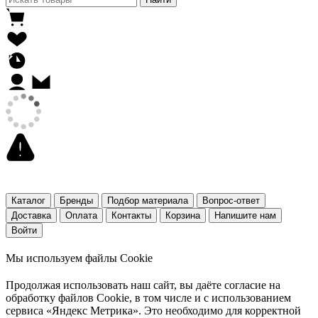
Каталог
Бренды
Подбор материала
Вопрос-ответ
Доставка
Оплата
Контакты
Корзина
Напишите нам
Войти
Мы используем файлы Cookie
Продолжая использовать наш cайт, вы даёте согласие на
обработку файлов Cookie, в том числе и с использованием
сервиса «Яндекс Метрика». Это необходимо для корректной