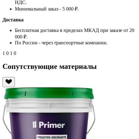
НДС.
Минимальный заказ - 5 000 ₽.
Доставка
Бесплатная доставка в пределах МКАД при заказе от 20
000 ₽.
По России - через транспортные компании.
1
0
1
0
Сопутствующие материалы