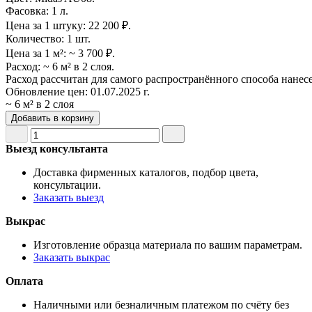
Фасовка:
1 л.
Цена за 1 штуку:
22 200 ₽.
Количество:
1 шт.
Цена за 1 м²:
~ 3 700 ₽.
Расход:
~ 6 м² в 2 слоя.
Расход рассчитан для самого распространённого способа нанес
Обновление цен:
01.07.2025 г.
~ 6 м² в 2 слоя
Добавить в корзину
Выезд консультанта
Доставка фирменных каталогов, подбор цвета,
консультации.
Заказать выезд
Выкрас
Изготовление образца материала по вашим параметрам.
Заказать выкрас
Оплата
Наличными или безналичным платежом по счёту без