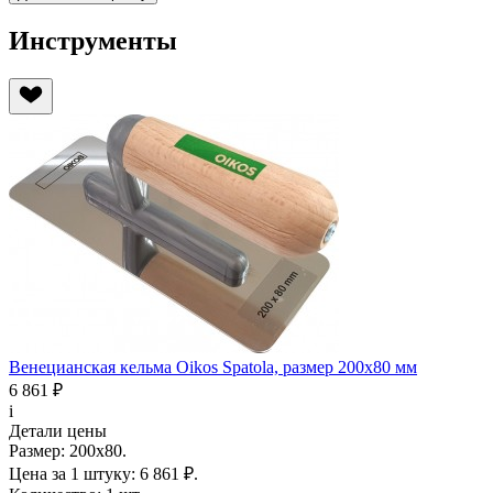
Инструменты
Венецианская кельма Oikos Spatola, размер 200х80 мм
6 861 ₽
i
Детали цены
Размер:
200х80.
Цена за 1 штуку:
6 861 ₽.