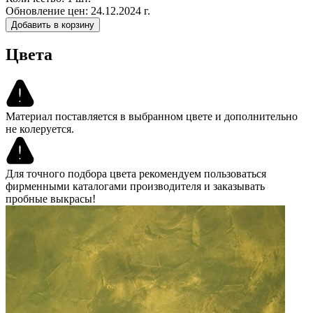
Обновление цен:
24.12.2024 г.
Добавить в корзину
Цвета
Материал поставляется в выбранном цвете и дополнительно
не колеруется.
Для точного подбора цвета рекомендуем пользоваться
фирменными каталогами производителя и заказывать
пробные выкрасы!