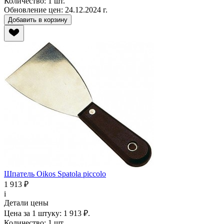
Количество:
1 шт.
Обновление цен:
24.12.2024 г.
Добавить в корзину
Шпатель Oikos Spatola piccolo
1 913 ₽
i
Детали цены
Цена за 1 штуку:
1 913 ₽.
Количество:
1 шт.