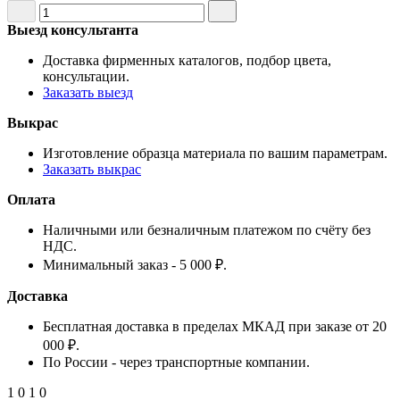
Выезд консультанта
Доставка фирменных каталогов, подбор цвета,
консультации.
Заказать выезд
Выкрас
Изготовление образца материала по вашим параметрам.
Заказать выкрас
Оплата
Наличными или безналичным платежом по счёту без
НДС.
Минимальный заказ - 5 000 ₽.
Доставка
Бесплатная доставка в пределах МКАД при заказе от 20
000 ₽.
По России - через транспортные компании.
1
0
1
0