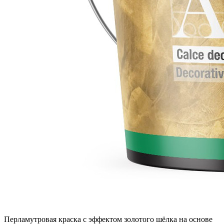
Перламутровая краска с эффектом золотого шёлка на основе