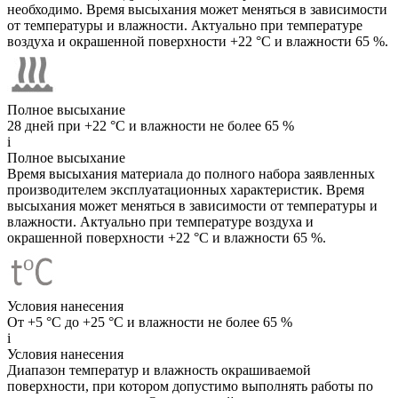
необходимо. Время высыхания может меняться в зависимости
от температуры и влажности. Актуально при температуре
воздуха и окрашенной поверхности +22 °C и влажности 65 %.
Полное высыхание
28 дней при +22 °C и влажности не более 65 %
i
Полное высыхание
Время высыхания материала до полного набора заявленных
производителем эксплуатационных характеристик. Время
высыхания может меняться в зависимости от температуры и
влажности. Актуально при температуре воздуха и
окрашенной поверхности +22 °C и влажности 65 %.
Условия нанесения
От +5 °C до +25 °C и влажности не более 65 %
i
Условия нанесения
Диапазон температур и влажность окрашиваемой
поверхности, при котором допустимо выполнять работы по