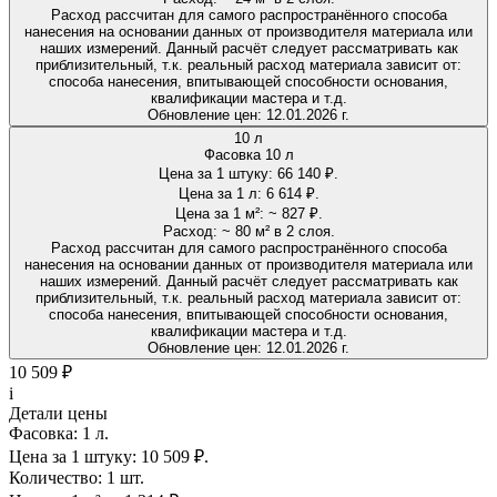
Расход рассчитан для самого распространённого способа
нанесения на основании данных от производителя материала или
наших измерений. Данный расчёт следует рассматривать как
приблизительный, т.к. реальный расход материала зависит от:
способа нанесения, впитывающей способности основания,
квалификации мастера и т.д.
Обновление цен:
12.01.2026 г.
10 л
Фасовка 10 л
Цена за 1 штуку:
66 140 ₽.
Цена за 1 л:
6 614 ₽.
Цена за 1 м²:
~ 827 ₽.
Расход:
~ 80 м² в 2 слоя.
Расход рассчитан для самого распространённого способа
нанесения на основании данных от производителя материала или
наших измерений. Данный расчёт следует рассматривать как
приблизительный, т.к. реальный расход материала зависит от:
способа нанесения, впитывающей способности основания,
квалификации мастера и т.д.
Обновление цен:
12.01.2026 г.
10 509 ₽
i
Детали цены
Фасовка:
1 л.
Цена за 1 штуку:
10 509 ₽.
Количество:
1 шт.