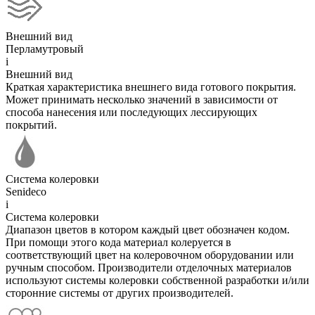
Внешний вид
Перламутровый
i
Внешний вид
Краткая характеристика внешнего вида готового покрытия.
Может принимать несколько значений в зависимости от
способа нанесения или последующих лессирующих
покрытий.
Система колеровки
Senideco
i
Система колеровки
Диапазон цветов в котором каждый цвет обозначен кодом.
При помощи этого кода материал колеруется в
соответствующий цвет на колеровочном оборудовании или
ручным способом. Производители отделочных материалов
используют системы колеровки собственной разработки и/или
сторонние системы от других производителей.