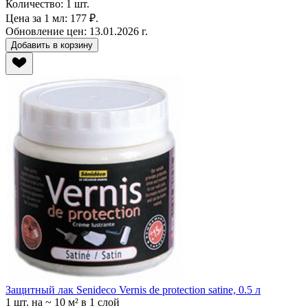
Количество:
1 шт.
Цена за 1 мл:
177 ₽.
Обновление цен:
13.01.2026 г.
Добавить в корзину
Защитный лак Senideco Vernis de protection satine, 0.5 л
1 шт.
на ~ 10 м² в 1 слой