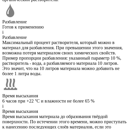
Разбавление
Готов к применению
i
Разбавление
Максимальный процент растворителя, который можно в
материал для разбавления. При превышении этого значения,
возможна потеря материалом своих химических свойств.
Пример пропорции разбавления: указанный параметр 10 %,
растворитель - вода, а разбавляемого материала 10 литров.
Это значит, что на 10 литров материала можно добавить не
более 1 литра воды.
Время высыхания
6 часов при +22 °C и влажности не более 65 %
i
Время высыхания
Время высыхания материала до образования твёрдой
поверхности. По истечении этого времени, можно приступать
к нанесению последующих слоёв материалов, если это