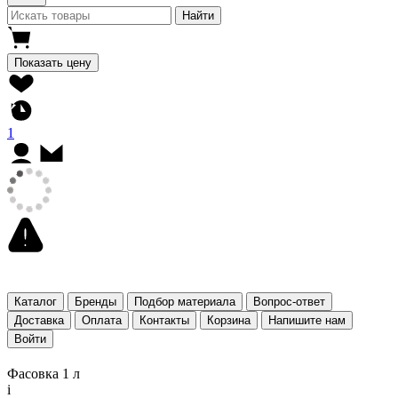
Найти
Показать цену
1
Каталог
Бренды
Подбор материала
Вопрос-ответ
Доставка
Оплата
Контакты
Корзина
Напишите нам
Войти
Фасовка 1 л
i