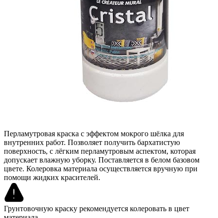
Перламутровая краска с эффектом мокрого шёлка для
внутренних работ. Позволяет получить бархатистую
поверхность, с лёгким перламутровым аспектом, которая
допускает влажную уборку. Поставляется в белом базовом
цвете. Колеровка материала осуществляется вручную при
помощи жидких красителей.
Грунтовочную краску рекомендуется колеровать в цвет
материала.