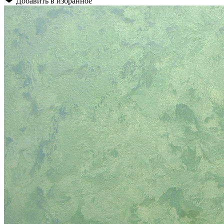
Добавить в избранное