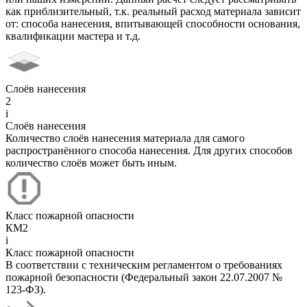
как приблизительный, т.к. реальный расход материала зависит
от: способа нанесения, впитывающей способности основания,
квалификации мастера и т.д.
Слоёв нанесения
2
i
Слоёв нанесения
Количество слоёв нанесения материала для самого
распространённого способа нанесения. Для других способов
количество слоёв может быть иным.
Класс пожарной опасности
КМ2
i
Класс пожарной опасности
В соответствии с техническим регламентом о требованиях
пожарной безопасности (Федеральный закон 22.07.2007 №
123-ФЗ).