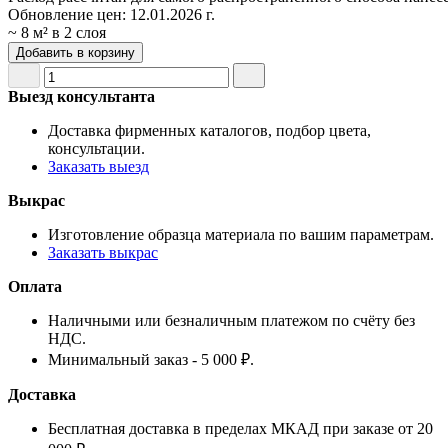
Обновление цен:
12.01.2026 г.
~ 8 м² в 2 слоя
Добавить в корзину
Выезд консультанта
Доставка фирменных каталогов, подбор цвета,
консультации.
Заказать выезд
Выкрас
Изготовление образца материала по вашим параметрам.
Заказать выкрас
Оплата
Наличными или безналичным платежом по счёту без
НДС.
Минимальный заказ - 5 000 ₽.
Доставка
Бесплатная доставка в пределах МКАД при заказе от 20