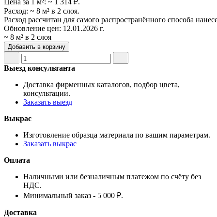
Цена за 1 м²:
~ 1 314 ₽.
Расход:
~ 8 м² в 2 слоя.
Расход рассчитан для самого распространённого способа нанес
Обновление цен:
12.01.2026 г.
~ 8 м² в 2 слоя
Добавить в корзину
Выезд консультанта
Доставка фирменных каталогов, подбор цвета,
консультации.
Заказать выезд
Выкрас
Изготовление образца материала по вашим параметрам.
Заказать выкрас
Оплата
Наличными или безналичным платежом по счёту без
НДС.
Минимальный заказ - 5 000 ₽.
Доставка